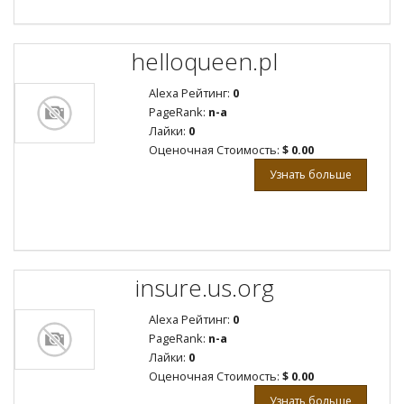
helloqueen.pl
Alexa Рейтинг:
0
PageRank:
n-a
Лайки:
0
Оценочная Стоимость:
$ 0.00
Узнать больше
insure.us.org
Alexa Рейтинг:
0
PageRank:
n-a
Лайки:
0
Оценочная Стоимость:
$ 0.00
Узнать больше