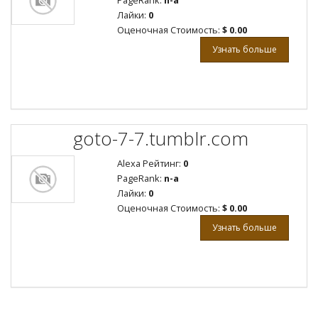
PageRank:
n-a
Лайки:
0
Оценочная Стоимость:
$ 0.00
Узнать больше
goto-7-7.tumblr.com
Alexa Рейтинг:
0
PageRank:
n-a
Лайки:
0
Оценочная Стоимость:
$ 0.00
Узнать больше