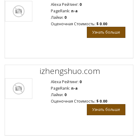
Alexa Рейтинг:
0
PageRank:
n-a
Лайки:
0
Оценочная Стоимость:
$ 0.00
Узнать больше
izhengshuo.com
Alexa Рейтинг:
0
PageRank:
n-a
Лайки:
0
Оценочная Стоимость:
$ 0.00
Узнать больше