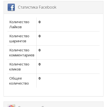
Статистика Facebook
Количество
0
Лайков
Количество
0
шарингов
Количество
0
комментариев
Количество
0
кликов
Общее
0
количество