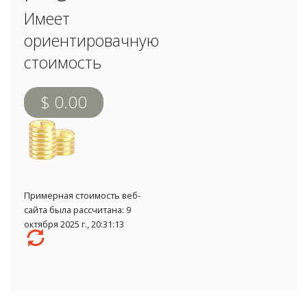
Имеет
ориентировачную
стоимость
$ 0.00
Примерная стоимость веб-
сайта была рассчитана: 9
октября 2025 г., 20:31:13