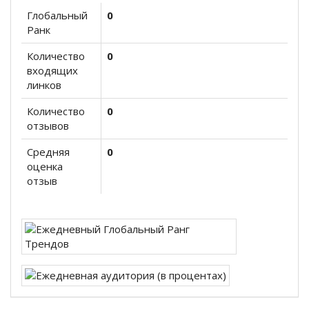
Глобальный
0
Ранк
Количество
0
входящих
линков
Количество
0
отзывов
Средняя
0
оценка
отзыв