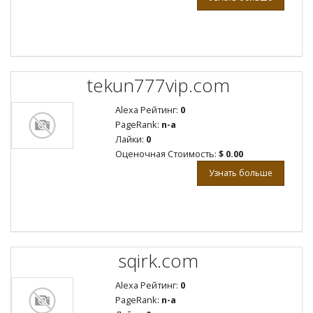
tekun777vip.com
Alexa Рейтинг:
0
PageRank:
n-a
Лайки:
0
Оценочная Стоимость:
$ 0.00
Узнать больше
sqirk.com
Alexa Рейтинг:
0
PageRank:
n-a