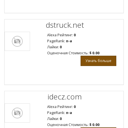
dstruck.net
Alexa Рейтинг:
0
PageRank:
n-a
Лайки:
0
Оценочная Стоимость:
$ 0.00
Узнать больше
idecz.com
Alexa Рейтинг:
0
PageRank:
n-a
Лайки:
0
Оценочная Стоимость:
$ 0.00