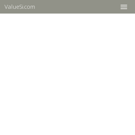
ValueSi.com
Пере
нави