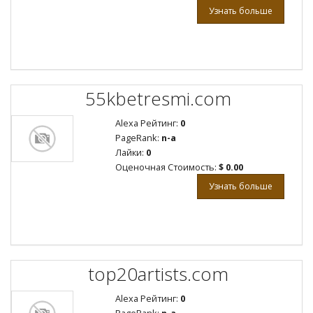
Узнать больше
55kbetresmi.com
Alexa Рейтинг:
0
PageRank:
n-a
Лайки:
0
Оценочная Стоимость:
$ 0.00
Узнать больше
top20artists.com
Alexa Рейтинг:
0