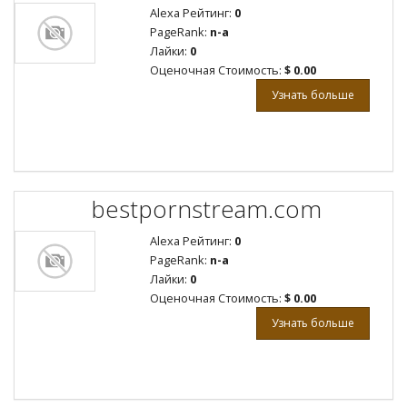
Alexa Рейтинг:
0
PageRank:
n-a
Лайки:
0
Оценочная Стоимость:
$ 0.00
Узнать больше
bestpornstream.com
Alexa Рейтинг:
0
PageRank:
n-a
Лайки:
0
Оценочная Стоимость:
$ 0.00
Узнать больше