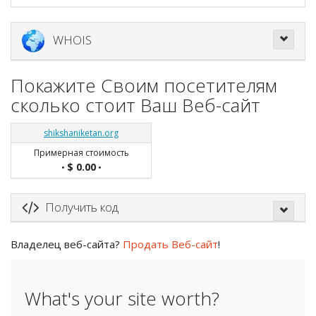
WHOIS
Покажите Своим посетителям
сколько стоит Ваш Веб-сайт
shikshaniketan.org
Примерная стоимость
$ 0.00
•
•
Получить код
Владелец веб-сайта?
Продать Веб-сайт
!
What's your site worth?