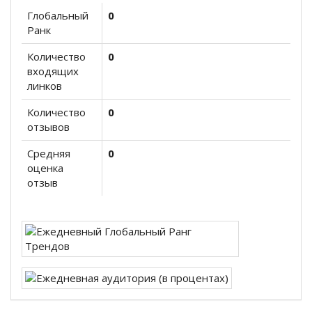
Глобальный
0
Ранк
Количество
0
входящих
линков
Количество
0
отзывов
Средняя
0
оценка
отзыв