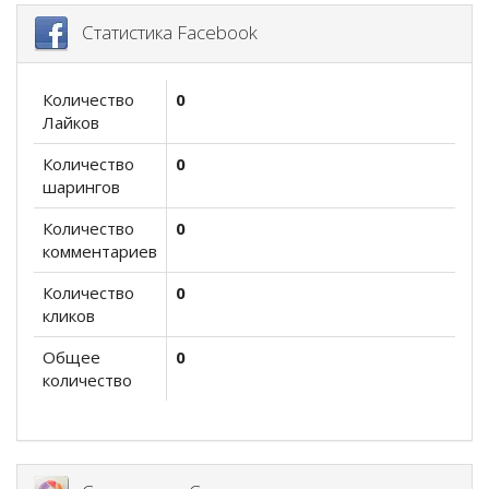
Статистика Facebook
Количество
0
Лайков
Количество
0
шарингов
Количество
0
комментариев
Количество
0
кликов
Общее
0
количество