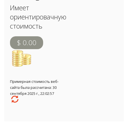
Имеет
ориентировачную
стоимость
$ 0.00
Примерная стоимость веб-
сайта была рассчитана: 30
сентября 2025 г., 22:02:57