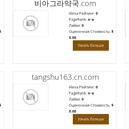
비아그라약국.com
Alexa Рейтинг:
0
PageRank:
n-a
Лайки:
0
$
Оценочная Стоимость:
$
0.00
Узнать больше
tangshu163.cn.com
Alexa Рейтинг:
0
PageRank:
n-a
Лайки:
0
$
Оценочная Стоимость:
$
0.00
Узнать больше