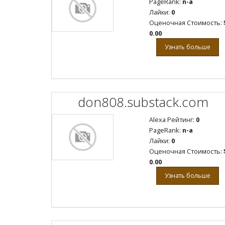
PageRank:
n-a
Лайки:
0
Оценочная Стоимость:
0.00
Узнать больше
don808.substack.com
Alexa Рейтинг:
0
PageRank:
n-a
Лайки:
0
Оценочная Стоимость:
0.00
Узнать больше