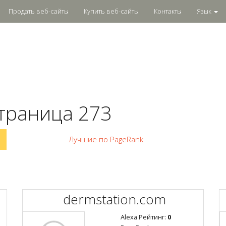
Продать веб-сайты
Купить веб-сайты
Контакты
Язык
траница 273
Лучшие по PageRank
dermstation.com
Alexa Рейтинг:
0