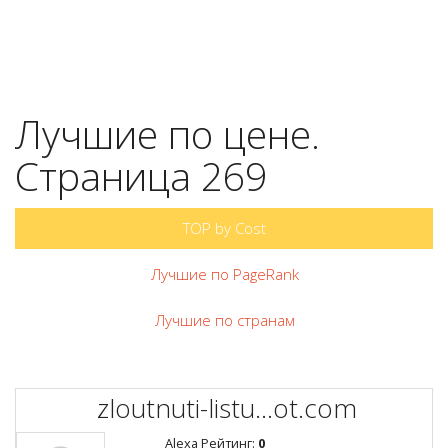
Лучшие по цене.
Страница 269
TOP by Cost
Лучшие по PageRank
Лучшие по странам
zloutnuti-listu...ot.com
Alexa Рейтинг:
0