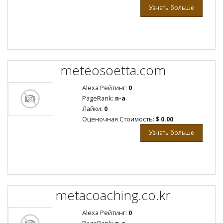
Узнать больше
meteosoetta.com
Alexa Рейтинг:
0
PageRank:
n-a
Лайки:
0
Оценочная Стоимость:
$ 0.00
Узнать больше
metacoaching.co.kr
Alexa Рейтинг:
0