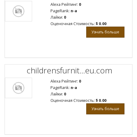
Alexa Рейтинг:
0
PageRank:
n-a
Лайки:
0
Оценочная Стоимость:
$ 0.00
Узнать больше
childrensfurnit...eu.com
Alexa Рейтинг:
0
PageRank:
n-a
Лайки:
0
Оценочная Стоимость:
$ 0.00
Узнать больше