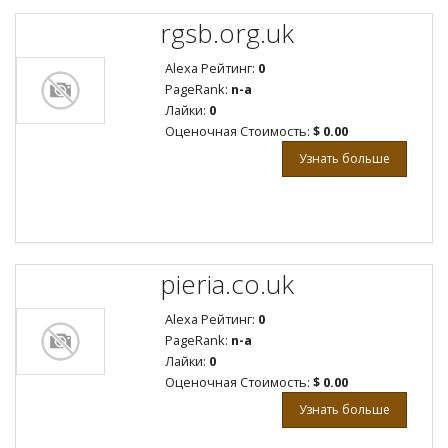
rgsb.org.uk
Alexa Рейтинг:
0
PageRank:
n-a
Лайки:
0
Оценочная Стоимость:
$ 0.00
Узнать больше
pieria.co.uk
Alexa Рейтинг:
0
PageRank:
n-a
Лайки:
0
Оценочная Стоимость:
$ 0.00
Узнать больше