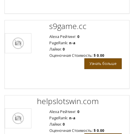
s9game.cc
Alexa Рейтинг:
0
PageRank:
n-a
Лайки:
0
Оценочная Стоимость:
$ 0.00
Узнать больше
helpslotswin.com
Alexa Рейтинг:
0
PageRank:
n-a
Лайки:
0
Оценочная Стоимость:
$ 0.00