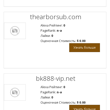
thearborsub.com
Alexa Рейтинг:
0
PageRank:
n-a
Лайки:
0
Оценочная Стоимость:
$ 0.00
Узнать больше
bk888-vip.net
Alexa Рейтинг:
0
PageRank:
n-a
Лайки:
0
Оценочная Стоимость:
$ 0.00
Узнать больше