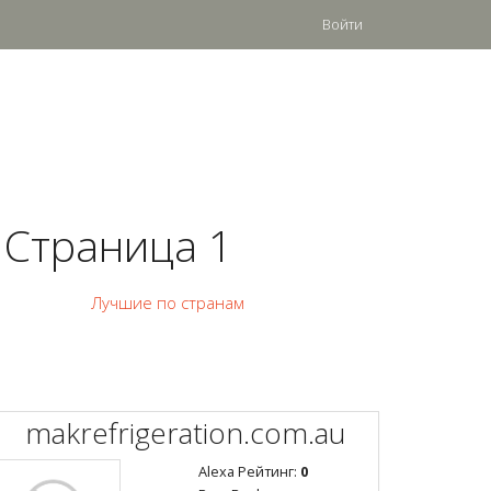
Войти
 Страница 1
Лучшие по странам
makrefrigeration.com.au
Alexa Рейтинг:
0