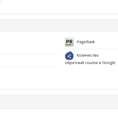
PageRank
Количество
обратный ссылок в Google