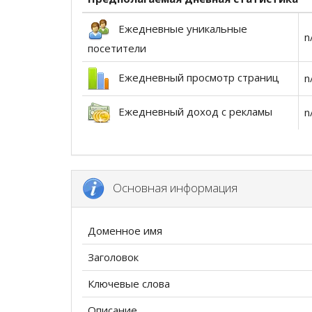
Ежедневные уникальные
n
посетители
Ежедневный просмотр страниц
n
Ежедневный доход с рекламы
n
Основная информация
Доменное имя
Заголовок
Ключевые слова
Описание