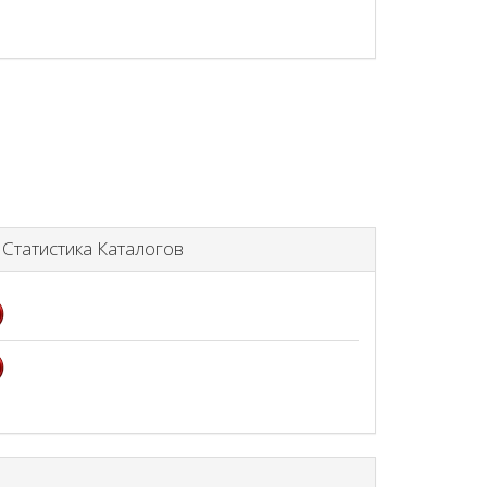
татистика Каталогов