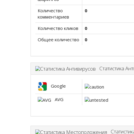
Количество
0
комментариев
Количество кликов
0
Общее количество
0
Статистика Ант
Google
AVG
Статистик