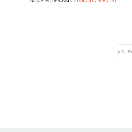
Владелец веб-сайта?
Продать Веб-сайт
!