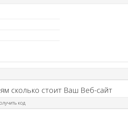
ям сколько стоит Ваш Веб-сайт
лучить код