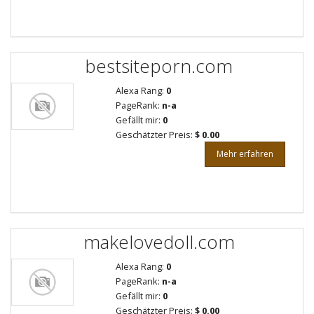
bestsiteporn.com
Alexa Rang:
0
PageRank:
n-a
Gefällt mir:
0
Geschätzter Preis:
$ 0.00
Mehr erfahren
makelovedoll.com
Alexa Rang:
0
PageRank:
n-a
Gefällt mir:
0
Geschätzter Preis:
$ 0.00