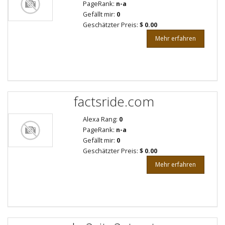
PageRank:
n-a
Gefällt mir:
0
Geschätzter Preis:
$ 0.00
Mehr erfahren
factsride.com
Alexa Rang:
0
PageRank:
n-a
Gefällt mir:
0
Geschätzter Preis:
$ 0.00
Mehr erfahren