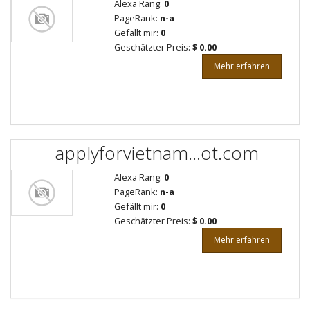
Alexa Rang:
0
PageRank:
n-a
Gefällt mir:
0
Geschätzter Preis:
$ 0.00
Mehr erfahren
applyforvietnam...ot.com
Alexa Rang:
0
PageRank:
n-a
Gefällt mir:
0
Geschätzter Preis:
$ 0.00
Mehr erfahren