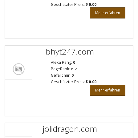
Geschätzter Preis:
$ 0.00
Mehr erfahren
bhyt247.com
Alexa Rang:
0
PageRank:
n-a
Gefällt mir:
0
Geschätzter Preis:
$ 0.00
Mehr erfahren
jolidragon.com