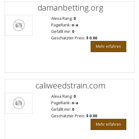
damanbetting.org
Alexa Rang:
0
PageRank:
n-a
Gefällt mir:
0
Geschätzter Preis:
$ 0.00
Mehr erfahren
caliweedstrain.com
Alexa Rang:
0
PageRank:
n-a
Gefällt mir:
0
Geschätzter Preis:
$ 0.00
Mehr erfahren