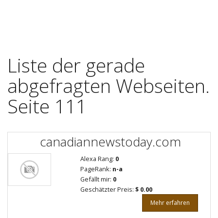
Liste der gerade
abgefragten Webseiten.
Seite 111
canadiannewstoday.com
Alexa Rang:
0
PageRank:
n-a
Gefällt mir:
0
Geschätzter Preis:
$ 0.00
Mehr erfahren