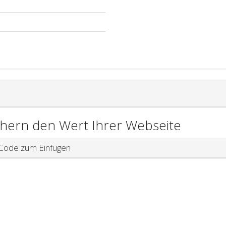
chern den Wert Ihrer Webseite
ode zum Einfügen