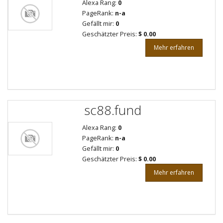
Alexa Rang:
0
PageRank:
n-a
Gefällt mir:
0
Geschätzter Preis:
$ 0.00
Mehr erfahren
sc88.fund
Alexa Rang:
0
PageRank:
n-a
Gefällt mir:
0
Geschätzter Preis:
$ 0.00
Mehr erfahren