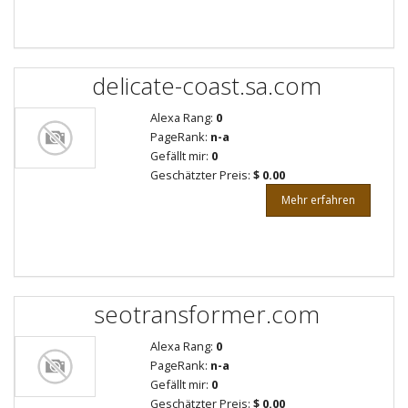
delicate-coast.sa.com
Alexa Rang:
0
PageRank:
n-a
Gefällt mir:
0
Geschätzter Preis:
$ 0.00
Mehr erfahren
seotransformer.com
Alexa Rang:
0
PageRank:
n-a
Gefällt mir:
0
Geschätzter Preis:
$ 0.00