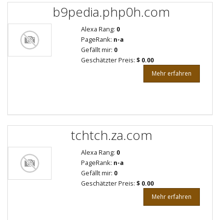
b9pedia.php0h.com
Alexa Rang:
0
PageRank:
n-a
Gefällt mir:
0
Geschätzter Preis:
$ 0.00
Mehr erfahren
tchtch.za.com
Alexa Rang:
0
PageRank:
n-a
Gefällt mir:
0
Geschätzter Preis:
$ 0.00
Mehr erfahren