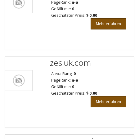
PageRank:
n-a
Gefällt mir:
0
Geschätzter Preis:
$ 0.00
Mehr erfahren
zes.uk.com
Alexa Rang:
0
PageRank:
n-a
Gefällt mir:
0
Geschätzter Preis:
$ 0.00
Mehr erfahren