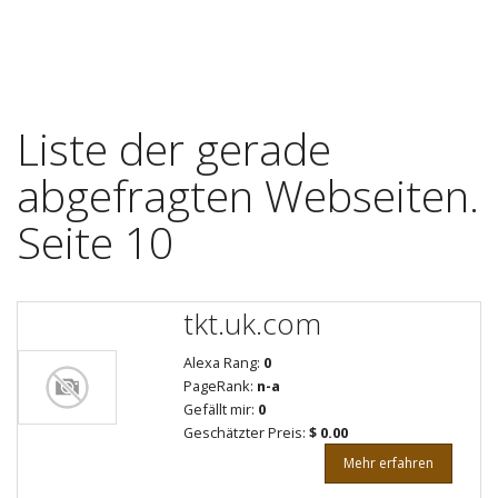
Liste der gerade
abgefragten Webseiten.
Seite 10
tkt.uk.com
Alexa Rang:
0
PageRank:
n-a
Gefällt mir:
0
Geschätzter Preis:
$ 0.00
Mehr erfahren