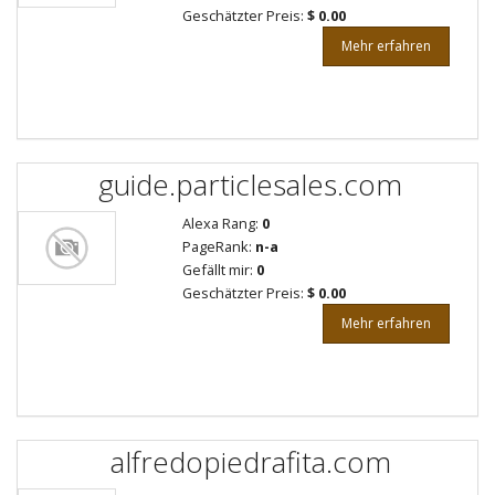
Geschätzter Preis:
$ 0.00
Mehr erfahren
guide.particlesales.com
Alexa Rang:
0
PageRank:
n-a
Gefällt mir:
0
Geschätzter Preis:
$ 0.00
Mehr erfahren
alfredopiedrafita.com