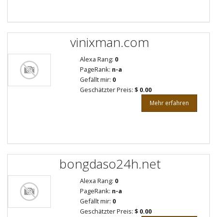
vinixman.com
Alexa Rang:
0
PageRank:
n-a
Gefällt mir:
0
Geschätzter Preis:
$ 0.00
Mehr erfahren
bongdaso24h.net
Alexa Rang:
0
PageRank:
n-a
Gefällt mir:
0
Geschätzter Preis:
$ 0.00