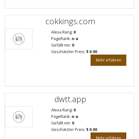
cokkings.com
Alexa Rang:
0
PageRank:
n-a
Gefällt mir:
0
Geschätzter Preis:
$ 0.00
Mehr erfahren
dwtt.app
Alexa Rang:
0
PageRank:
n-a
Gefällt mir:
0
Geschätzter Preis:
$ 0.00
Mehr erfahren