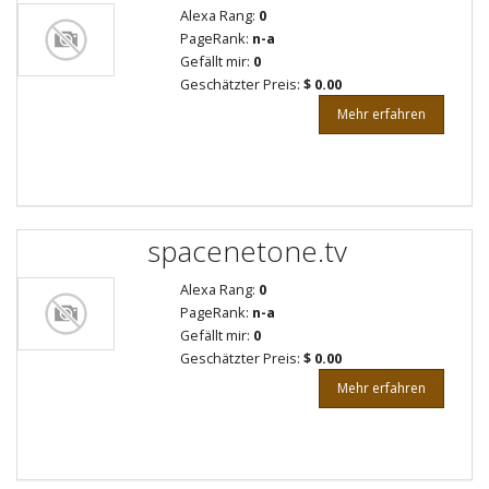
Alexa Rang:
0
PageRank:
n-a
Gefällt mir:
0
Geschätzter Preis:
$ 0.00
Mehr erfahren
spacenetone.tv
Alexa Rang:
0
PageRank:
n-a
Gefällt mir:
0
Geschätzter Preis:
$ 0.00
Mehr erfahren