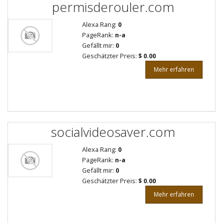
permisderouler.com
Alexa Rang:
0
PageRank:
n-a
Gefällt mir:
0
Geschätzter Preis:
$ 0.00
Mehr erfahren
socialvideosaver.com
Alexa Rang:
0
PageRank:
n-a
Gefällt mir:
0
Geschätzter Preis:
$ 0.00
Mehr erfahren