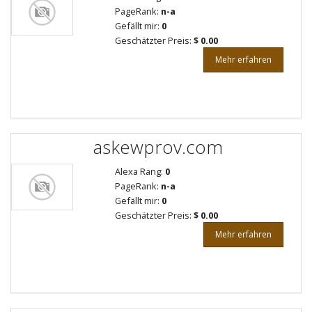
PageRank:
n-a
Gefällt mir:
0
Geschätzter Preis:
$ 0.00
Mehr erfahren
askewprov.com
Alexa Rang:
0
PageRank:
n-a
Gefällt mir:
0
Geschätzter Preis:
$ 0.00
Mehr erfahren