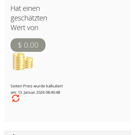
Hat einen
geschätzten
Wert von
$ 0.00
Seiten Preis wurde kalkuliert
am: 13. Januar 2026 08:40:48