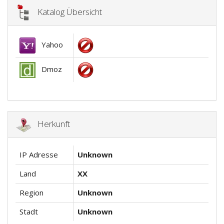
Katalog Übersicht
Yahoo
Dmoz
Herkunft
IP Adresse
Unknown
Land
XX
Region
Unknown
Stadt
Unknown