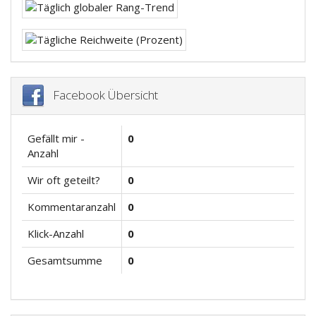
Facebook Übersicht
Gefällt mir -
0
Anzahl
Wir oft geteilt?
0
Kommentaranzahl
0
Klick-Anzahl
0
Gesamtsumme
0