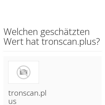
Welchen geschätzten
Wert hat tronscan.plus?
tronscan.pl
us