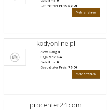
Gefällt mir:
0
Geschätzter Preis:
$ 0.00
Mehr erfahren
kodyonline.pl
Alexa Rang:
0
PageRank:
n-a
Gefällt mir:
0
Geschätzter Preis:
$ 0.00
Mehr erfahren
procenter24.com