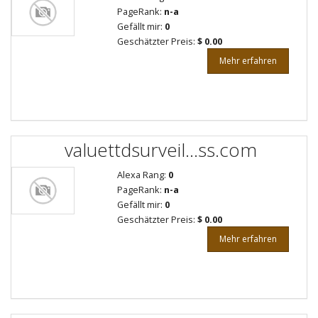
PageRank:
n-a
Gefällt mir:
0
Geschätzter Preis:
$ 0.00
Mehr erfahren
valuettdsurveil...ss.com
Alexa Rang:
0
PageRank:
n-a
Gefällt mir:
0
Geschätzter Preis:
$ 0.00
Mehr erfahren