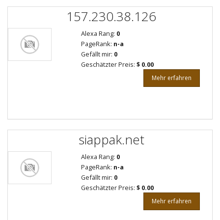
157.230.38.126
Alexa Rang:
0
PageRank:
n-a
Gefällt mir:
0
Geschätzter Preis:
$ 0.00
Mehr erfahren
siappak.net
Alexa Rang:
0
PageRank:
n-a
Gefällt mir:
0
Geschätzter Preis:
$ 0.00
Mehr erfahren