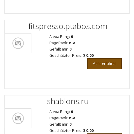
fitspresso.ptabos.com
Alexa Rang:
0
PageRank:
n-a
Gefällt mir:
0
Geschätzter Preis:
$ 0.00
Mehr erfahren
shablons.ru
Alexa Rang:
0
PageRank:
n-a
Gefällt mir:
0
Geschätzter Preis:
$ 0.00