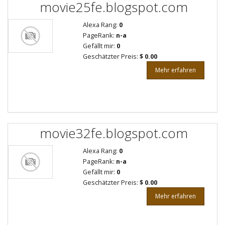
movie25fe.blogspot.com
Alexa Rang:
0
PageRank:
n-a
Gefällt mir:
0
Geschätzter Preis:
$ 0.00
Mehr erfahren
movie32fe.blogspot.com
Alexa Rang:
0
PageRank:
n-a
Gefällt mir:
0
Geschätzter Preis:
$ 0.00
Mehr erfahren