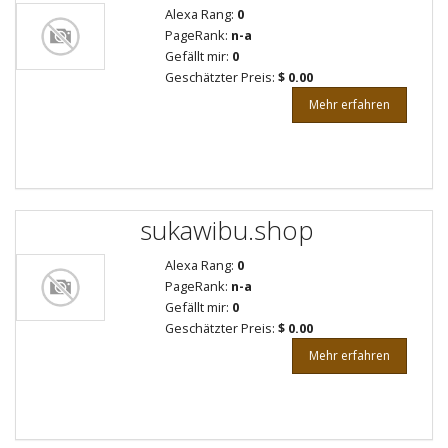
Alexa Rang:
0
PageRank:
n-a
Gefällt mir:
0
Geschätzter Preis:
$ 0.00
Mehr erfahren
sukawibu.shop
Alexa Rang:
0
PageRank:
n-a
Gefällt mir:
0
Geschätzter Preis:
$ 0.00
Mehr erfahren