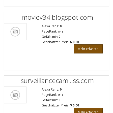
moviev34.blogspot.com
Alexa Rang:
0
PageRank:
n-a
Gefällt mir:
0
Geschätzter Preis:
$ 0.00
Mehr erfahren
surveillancecam...ss.com
Alexa Rang:
0
PageRank:
n-a
Gefällt mir:
0
Geschätzter Preis:
$ 0.00
Mehr erfahren