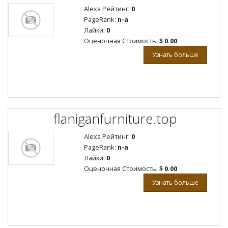
Alexa Рейтинг:
0
PageRank:
n-a
Лайки:
0
Оценочная Стоимость:
$ 0.00
Узнать больше
flaniganfurniture.top
Alexa Рейтинг:
0
PageRank:
n-a
Лайки:
0
Оценочная Стоимость:
$ 0.00
Узнать больше