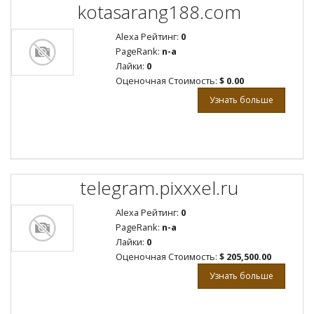
kotasarang188.com
Alexa Рейтинг:
0
PageRank:
n-a
Лайки:
0
Оценочная Стоимость:
$ 0.00
Узнать больше
telegram.pixxxel.ru
Alexa Рейтинг:
0
PageRank:
n-a
Лайки:
0
Оценочная Стоимость:
$ 205,500.00
Узнать больше