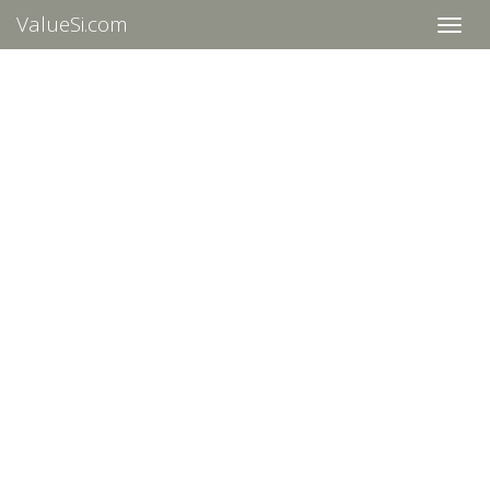
ValueSi.com
Пере
нави