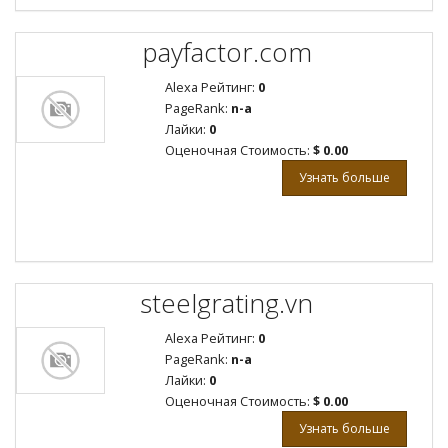
payfactor.com
Alexa Рейтинг:
0
PageRank:
n-a
Лайки:
0
Оценочная Стоимость:
$ 0.00
Узнать больше
steelgrating.vn
Alexa Рейтинг:
0
PageRank:
n-a
Лайки:
0
Оценочная Стоимость:
$ 0.00
Узнать больше