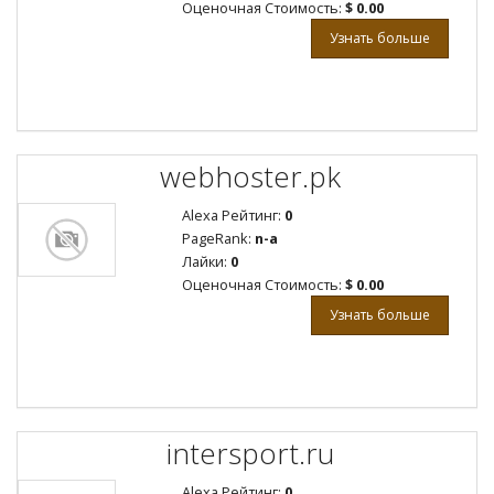
Оценочная Стоимость:
$ 0.00
Узнать больше
webhoster.pk
Alexa Рейтинг:
0
PageRank:
n-a
Лайки:
0
Оценочная Стоимость:
$ 0.00
Узнать больше
intersport.ru
Alexa Рейтинг:
0