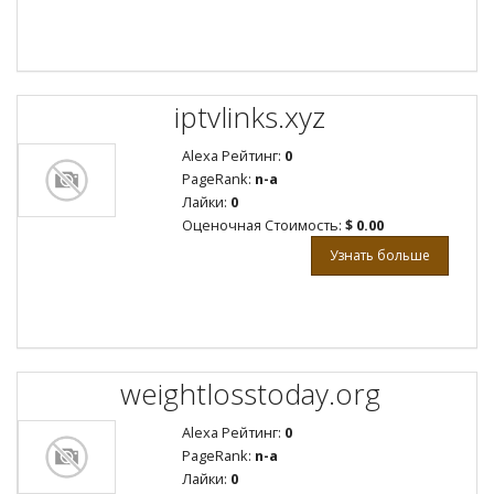
iptvlinks.xyz
Alexa Рейтинг:
0
PageRank:
n-a
Лайки:
0
Оценочная Стоимость:
$ 0.00
Узнать больше
weightlosstoday.org
Alexa Рейтинг:
0
PageRank:
n-a
Лайки:
0