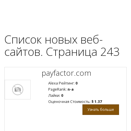
Список новых веб-
сайтов. Страница 243
payfactor.com
Alexa Рейтинг:
0
PageRank:
n-a
Лайки:
0
Оценочная Стоимость:
$ 1.37
Узнать больше