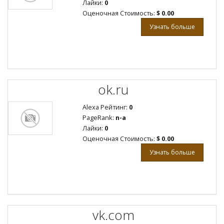
Лайки:
0
Оценочная Стоимость:
$ 0.00
Узнать больше
ok.ru
Alexa Рейтинг:
0
PageRank:
n-a
Лайки:
0
Оценочная Стоимость:
$ 0.00
Узнать больше
vk.com