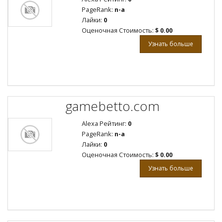
PageRank:
n-a
Лайки:
0
Оценочная Стоимость:
$ 0.00
Узнать больше
gamebetto.com
Alexa Рейтинг:
0
PageRank:
n-a
Лайки:
0
Оценочная Стоимость:
$ 0.00
Узнать больше