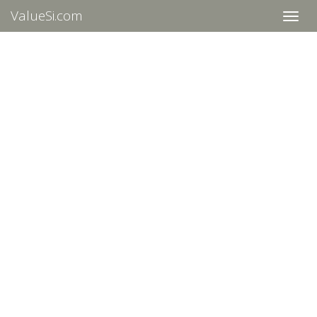
ValueSi.com
Пере
нави