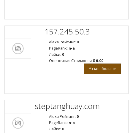
157.245.50.3
Alexa Рейтинг:
0
PageRank:
n-a
Лайки:
0
Оценочная Стоимость:
$ 0.00
Узнать больше
steptanghuay.com
Alexa Рейтинг:
0
PageRank:
n-a
Лайки:
0