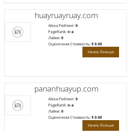
huayruayruay.com
Alexa Рейтинг:
0
PageRank:
n-a
Лайки:
0
Оценочная Стоимость:
$ 0.00
Узнать больше
pananhuayup.com
Alexa Рейтинг:
0
PageRank:
n-a
Лайки:
0
Оценочная Стоимость:
$ 0.00
Узнать больше