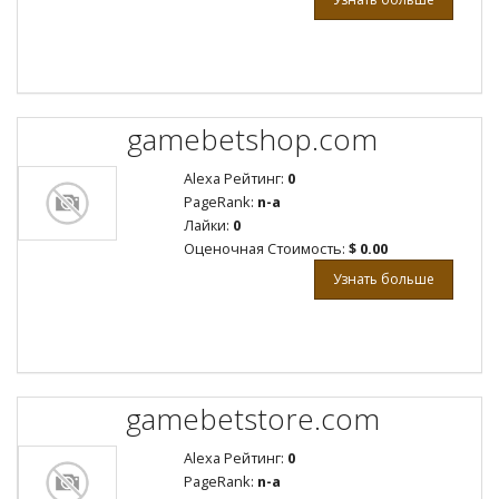
gamebetshop.com
Alexa Рейтинг:
0
PageRank:
n-a
Лайки:
0
Оценочная Стоимость:
$ 0.00
Узнать больше
gamebetstore.com
Alexa Рейтинг:
0
PageRank:
n-a