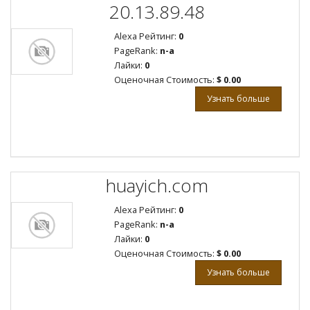
20.13.89.48
Alexa Рейтинг:
0
PageRank:
n-a
Лайки:
0
Оценочная Стоимость:
$ 0.00
Узнать больше
huayich.com
Alexa Рейтинг:
0
PageRank:
n-a
Лайки:
0
Оценочная Стоимость:
$ 0.00
Узнать больше