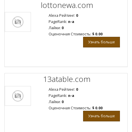
lottonewa.com
Alexa Рейтинг:
0
PageRank:
n-a
Лайки:
0
Оценочная Стоимость:
$ 0.00
Узнать больше
13atable.com
Alexa Рейтинг:
0
PageRank:
n-a
Лайки:
0
Оценочная Стоимость:
$ 0.00
Узнать больше