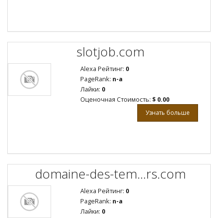
slotjob.com
Alexa Рейтинг:
0
PageRank:
n-a
Лайки:
0
Оценочная Стоимость:
$ 0.00
Узнать больше
domaine-des-tem...rs.com
Alexa Рейтинг:
0
PageRank:
n-a
Лайки:
0