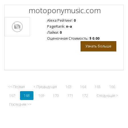
motoponymusic.com
Alexa Рейтинг:
0
PageRank:
n-a
Лайки:
0
Оценочная Стоимость:
$ 0.00
Узнать больше
<< Первая
< Предыдущая
163
164
165
166
167
168
169
170
171
172
Следующая >
Последняя >>