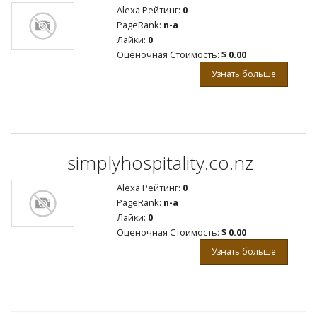
Alexa Рейтинг:
0
PageRank:
n-a
Лайки:
0
Оценочная Стоимость:
$ 0.00
Узнать больше
simplyhospitality.co.nz
Alexa Рейтинг:
0
PageRank:
n-a
Лайки:
0
Оценочная Стоимость:
$ 0.00
Узнать больше