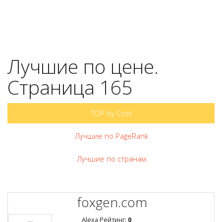
Лучшие по цене.
Страница 165
TOP by Cost
Лучшие по PageRank
Лучшие по странам
foxgen.com
Alexa Рейтинг:
0