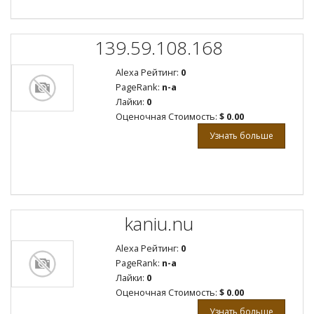
139.59.108.168
Alexa Рейтинг:
0
PageRank:
n-a
Лайки:
0
Оценочная Стоимость:
$ 0.00
Узнать больше
kaniu.nu
Alexa Рейтинг:
0
PageRank:
n-a
Лайки:
0
Оценочная Стоимость:
$ 0.00
Узнать больше