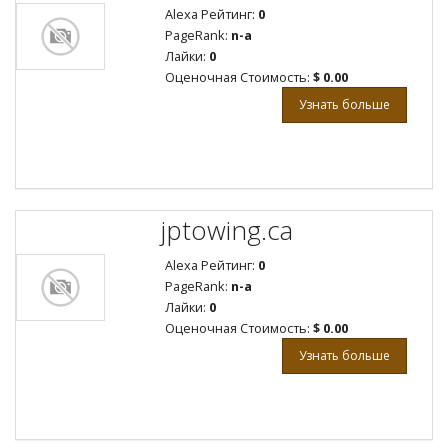
Alexa Рейтинг:
0
PageRank:
n-a
Лайки:
0
Оценочная Стоимость:
$ 0.00
Узнать больше
jptowing.ca
Alexa Рейтинг:
0
PageRank:
n-a
Лайки:
0
Оценочная Стоимость:
$ 0.00
Узнать больше