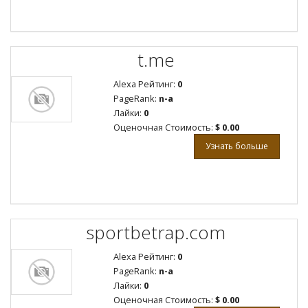
t.me
Alexa Рейтинг:
0
PageRank:
n-a
Лайки:
0
Оценочная Стоимость:
$ 0.00
Узнать больше
sportbetrap.com
Alexa Рейтинг:
0
PageRank:
n-a
Лайки:
0
Оценочная Стоимость:
$ 0.00