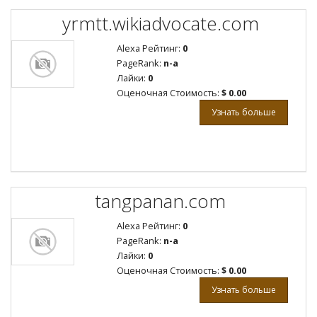
yrmtt.wikiadvocate.com
Alexa Рейтинг:
0
PageRank:
n-a
Лайки:
0
Оценочная Стоимость:
$ 0.00
Узнать больше
tangpanan.com
Alexa Рейтинг:
0
PageRank:
n-a
Лайки:
0
Оценочная Стоимость:
$ 0.00
Узнать больше