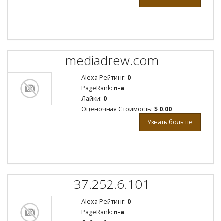
mediadrew.com
Alexa Рейтинг:
0
PageRank:
n-a
Лайки:
0
Оценочная Стоимость:
$ 0.00
Узнать больше
37.252.6.101
Alexa Рейтинг:
0
PageRank:
n-a