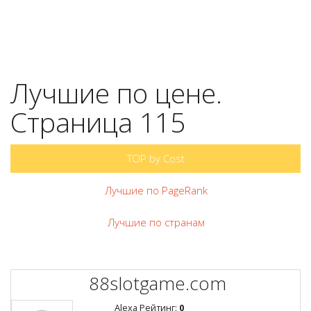
Лучшие по цене.
Страница 115
TOP by Cost
Лучшие по PageRank
Лучшие по странам
88slotgame.com
Alexa Рейтинг:
0