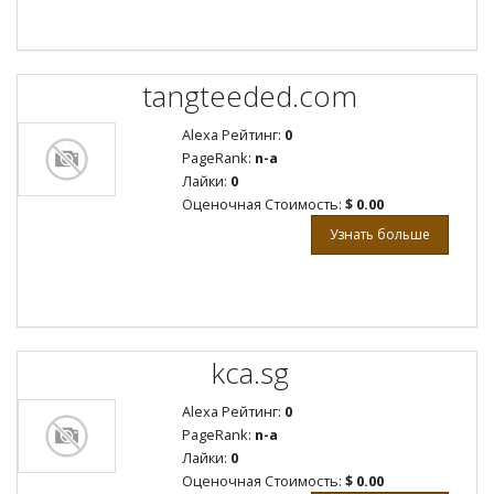
tangteeded.com
Alexa Рейтинг:
0
PageRank:
n-a
Лайки:
0
Оценочная Стоимость:
$ 0.00
Узнать больше
kca.sg
Alexa Рейтинг:
0
PageRank:
n-a
Лайки:
0
Оценочная Стоимость:
$ 0.00