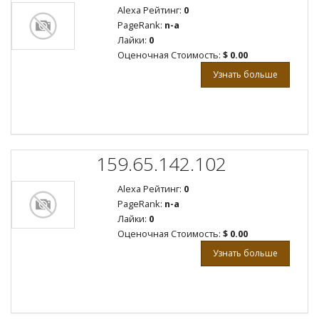
Alexa Рейтинг:
0
PageRank:
n-a
Лайки:
0
Оценочная Стоимость:
$ 0.00
Узнать больше
159.65.142.102
Alexa Рейтинг:
0
PageRank:
n-a
Лайки:
0
Оценочная Стоимость:
$ 0.00
Узнать больше