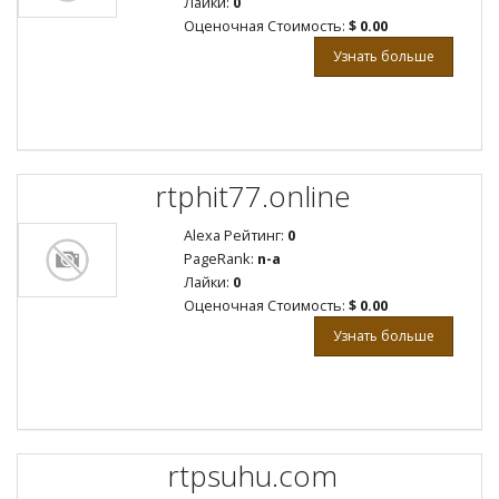
Лайки:
0
Оценочная Стоимость:
$ 0.00
Узнать больше
rtphit77.online
Alexa Рейтинг:
0
PageRank:
n-a
Лайки:
0
Оценочная Стоимость:
$ 0.00
Узнать больше
rtpsuhu.com