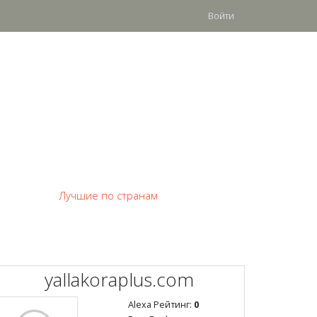
Войти
Лучшие по странам
yallakoraplus.com
Alexa Рейтинг:
0