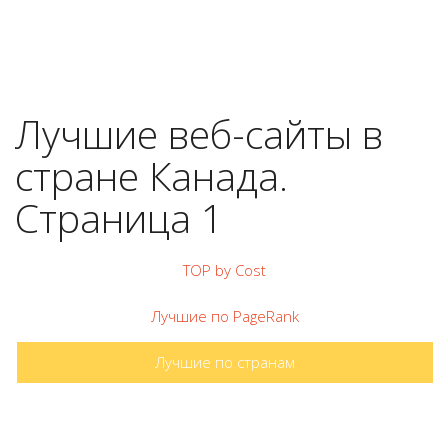
Лучшие веб-сайты в
стране Канада.
Страница 1
TOP by Cost
Лучшие по PageRank
Лучшие по странам