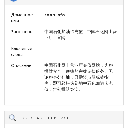
Доменное
zoob.info
имя
Заголовок
中国石化加油卡充值 - 中国石化网上营
业厅 - 官网
Ключевые
слова
Описание
中国石化网上营业厅充值网站，为您
提供安全、便捷的在线充值服务。无
论您身处何地，只需轻点鼠标或指
尖，即可轻松为您的中石化加油卡充
值，告别排队烦恼。！
Поисковая Статистика