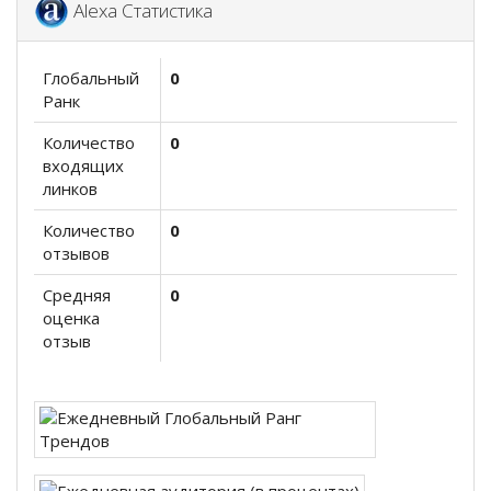
Alexa Статистика
Глобальный
0
Ранк
Количество
0
входящих
линков
Количество
0
отзывов
Средняя
0
оценка
отзыв