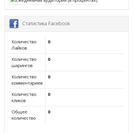
Статистика Facebook
Количество
0
Лайков
Количество
0
шарингов
Количество
0
комментариев
Количество
0
кликов
Общее
0
количество