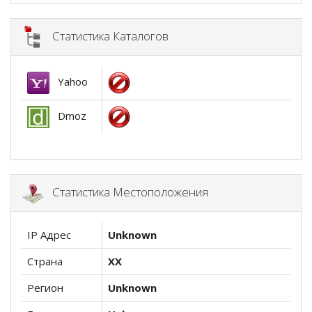
Статистика Каталогов
Yahoo
Dmoz
Статистика Местоположения
IP Адрес
Unknown
Страна
XX
Регион
Unknown