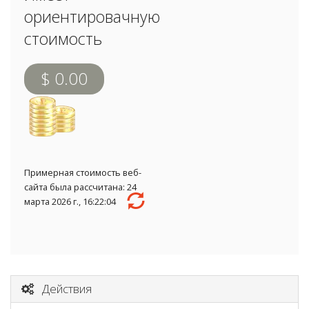
ориентировачную
стоимость
$ 0.00
Примерная стоимость веб-
сайта была рассчитана: 24
марта 2026 г., 16:22:04
Действия