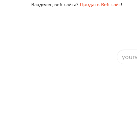
Владелец веб-сайта?
Продать Веб-сайт
!