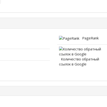
PageRank
Количество обратный
ссылок в Google