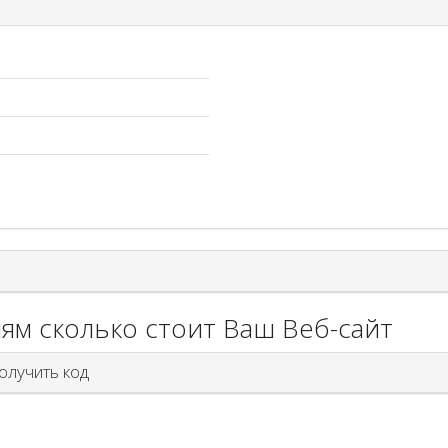
ям сколько стоит Ваш Веб-сайт
лучить код