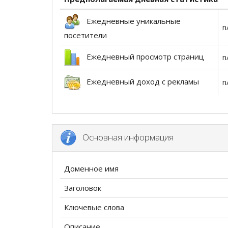
Ежедневные уникальные
n
посетители
Ежедневный просмотр страниц
n
Ежедневный доход с рекламы
n
Основная информация
Доменное имя
Заголовок
Ключевые слова
Описание