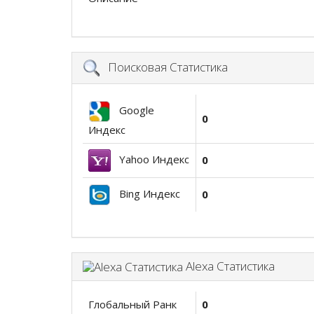
Поисковая Статистика
Google
0
Индекс
Yahoo Индекс
0
Bing Индекс
0
Alexa Статистика
Глобальный Ранк
0