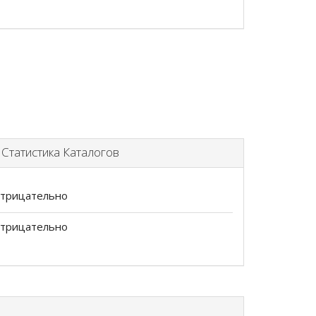
татистика Каталогов