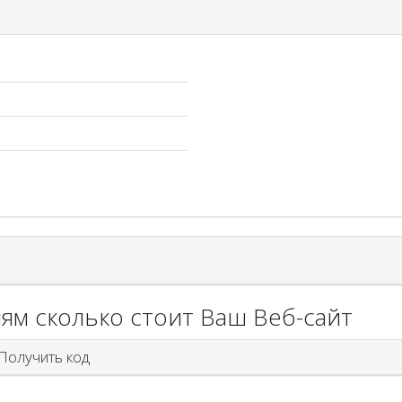
ям сколько стоит Ваш Веб-сайт
олучить код