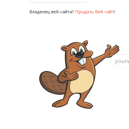
Владелец веб-сайта?
Продать Веб-сайт
!