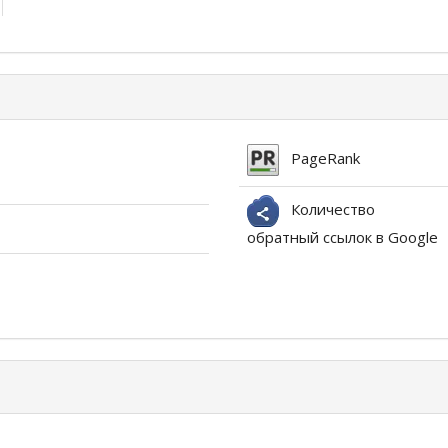
PageRank
Количество
обратный ссылок в Google