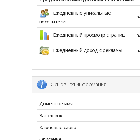
Ежедневные уникальные
n
посетители
Ежедневный просмотр страниц
n
Ежедневный доход с рекламы
n
Основная информация
Доменное имя
Заголовок
Ключевые слова
Описание