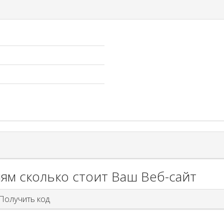
ям сколько стоит Ваш Веб-сайт
олучить код