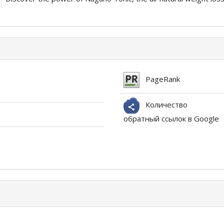
PageRank
Количество
обратный ссылок в Google