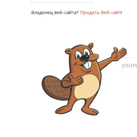
Владелец веб-сайта?
Продать Веб-сайт
!