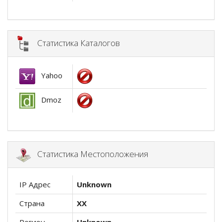
Статистика Каталогов
Yahoo
Dmoz
Статистика Местоположения
IP Адрес
Unknown
Страна
XX