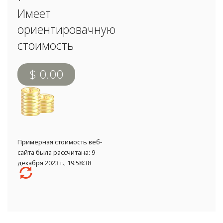
Имеет
ориентировачную
стоимость
$ 0.00
Примерная стоимость веб-
сайта была рассчитана: 9
декабря 2023 г., 19:58:38