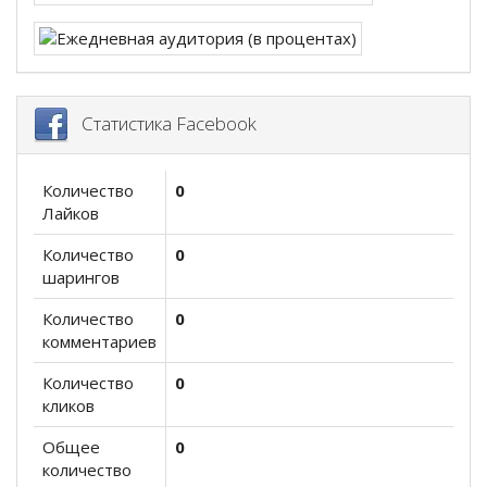
Статистика Facebook
Количество
0
Лайков
Количество
0
шарингов
Количество
0
комментариев
Количество
0
кликов
Общее
0
количество