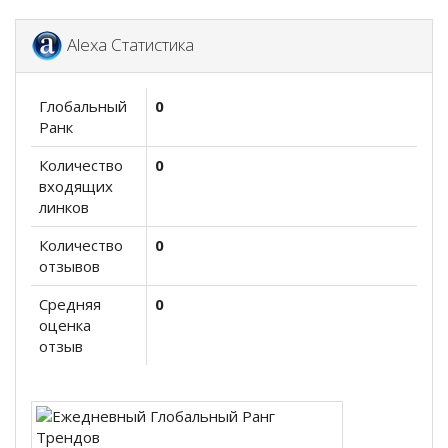
Alexa Статистика
Глобальный
0
Ранк
Количество
0
входящих
линков
Количество
0
отзывов
Средняя
0
оценка
отзыв