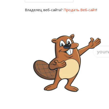
Владелец веб-сайта?
Продать Веб-сайт
!