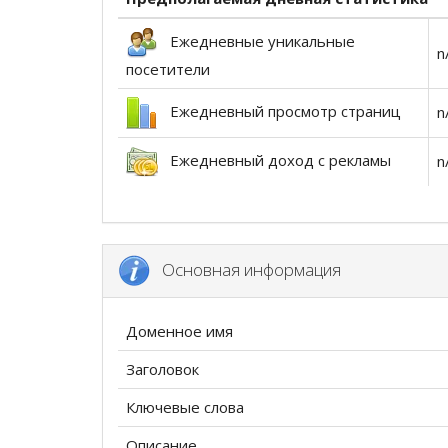
Ежедневные уникальные
n
посетители
Ежедневный просмотр страниц
n
Ежедневный доход с рекламы
n
Основная информация
Доменное имя
Заголовок
Ключевые слова
Описание