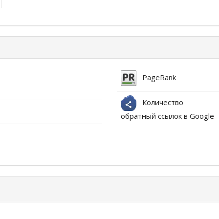
PageRank
Количество
обратный ссылок в Google