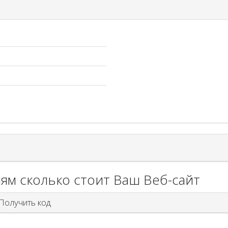
ям сколько стоит Ваш Веб-сайт
олучить код