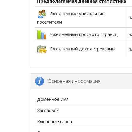
Предполагаемая дневная статистика
Ежедневные уникальные
n
посетители
Ежедневный просмотр страниц
n
Ежедневный доход с рекламы
n
Основная информация
Доменное имя
Заголовок
Ключевые слова