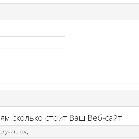
ям сколько стоит Ваш Веб-сайт
лучить код