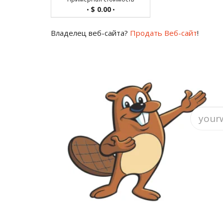
$ 0.00
•
•
Владелец веб-сайта?
Продать Веб-сайт
!