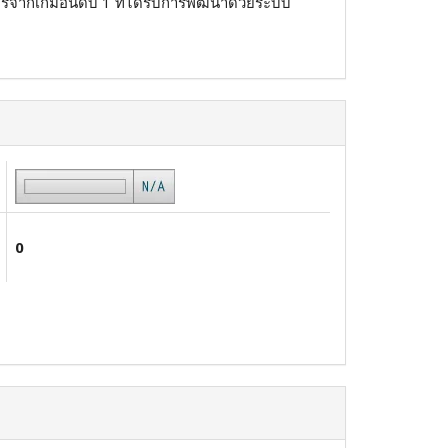
รจากเกมอันดับ 1 ที่ได้รับการพัฒนาด้วยระบบ
0