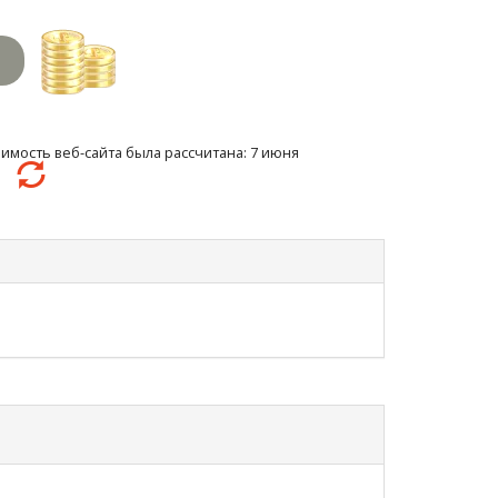
имость веб-сайта была рассчитана: 7 июня
32