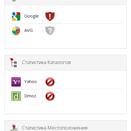
Google
AVG
Статистика Каталогов
Yahoo
Dmoz
Статистика Местоположения