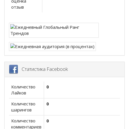
оценка
отзыв
Статистика Facebook
Количество
0
Лайков
Количество
0
шарингов
Количество
0
комментариев