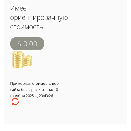
Имеет
ориентировачную
стоимость
$ 0.00
Примерная стоимость веб-
сайта была рассчитана: 10
октября 2025 г., 23:43:26