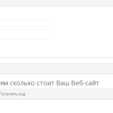
ям сколько стоит Ваш Веб-сайт
олучить код