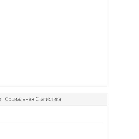
Социальная Статистика