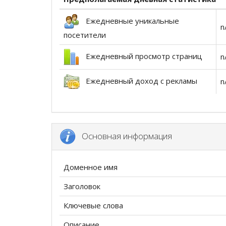
Ежедневные уникальные
n
посетители
Ежедневный просмотр страниц
n
Ежедневный доход с рекламы
n
Основная информация
Доменное имя
Заголовок
Ключевые слова
Описание