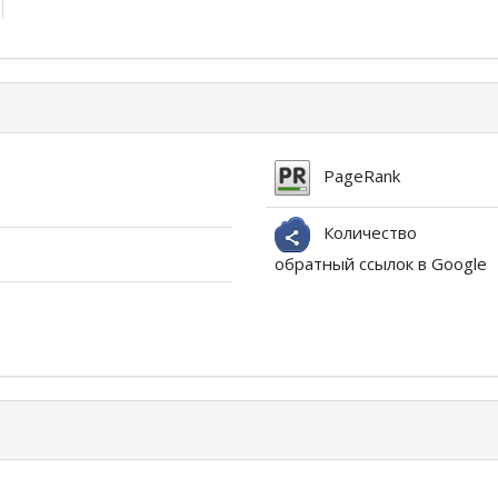
PageRank
Количество
обратный ссылок в Google