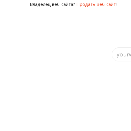
Владелец веб-сайта?
Продать Веб-сайт
!