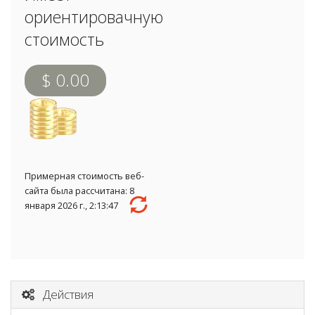
ориентировачную
стоимость
$ 0.00
Примерная стоимость веб-
сайта была рассчитана: 8
января 2026 г., 2:13:47
Действия