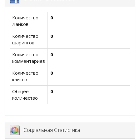
Количество
0
Лайков
Количество
0
шарингов
Количество
0
комментариев
Количество
0
кликов
Общее
0
количество
Социальная Статистика