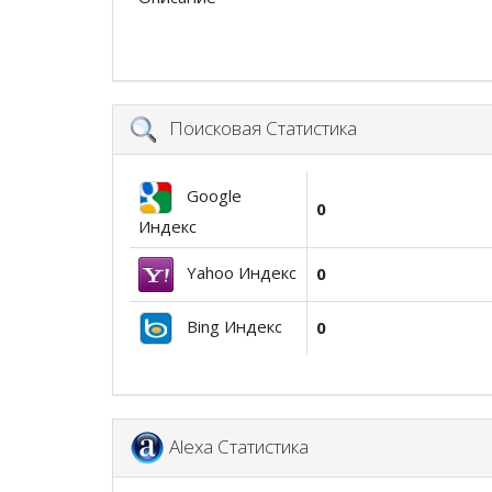
Поисковая Статистика
Google
0
Индекс
Yahoo Индекс
0
Bing Индекс
0
Alexa Статистика