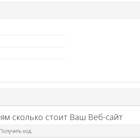
ям сколько стоит Ваш Веб-сайт
олучить код