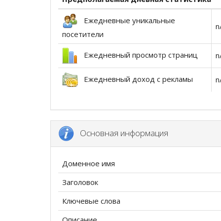
Ежедневные уникальные
n
посетители
Ежедневный просмотр страниц
n
Ежедневный доход с рекламы
n
Основная информация
Доменное имя
Заголовок
Ключевые слова
Описание