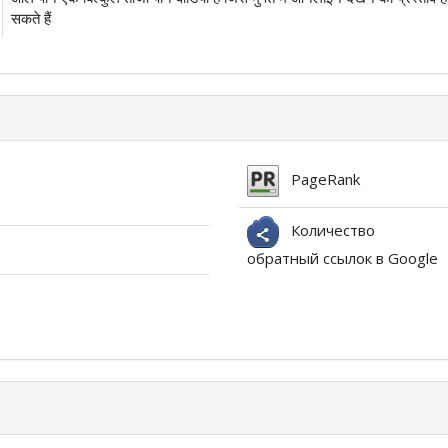
सकते हैं
PageRank
Количество
обратный ссылок в Google