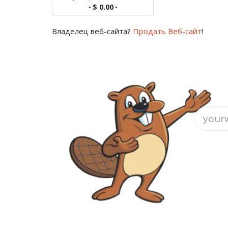
$ 0.00
•
•
Владелец веб-сайта?
Продать Веб-сайт
!