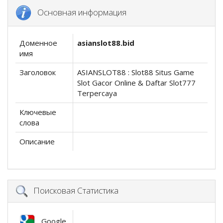
Основная информация
Доменное
asianslot88.bid
имя
Заголовок
ASIANSLOT88 : Slot88 Situs Game
Slot Gacor Online & Daftar Slot777
Terpercaya
Ключевые
слова
Описание
Поисковая Статистика
Google