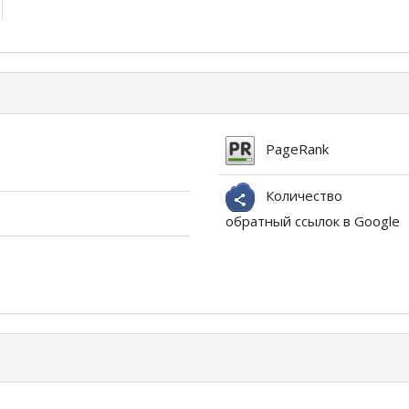
PageRank
Количество
обратный ссылок в Google