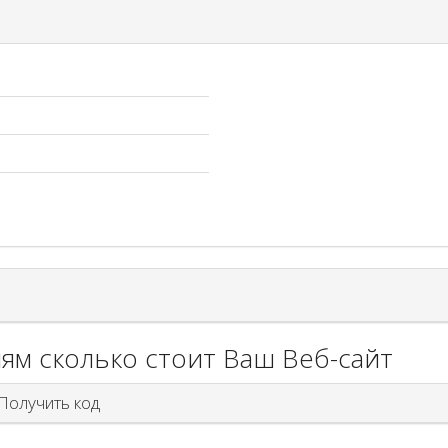
ям сколько стоит Ваш Веб-сайт
олучить код