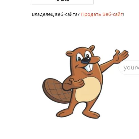
Владелец веб-сайта?
Продать Веб-сайт
!