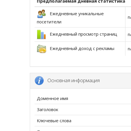
Предполагаемая дневная статистика
Ежедневные уникальные
n
посетители
Ежедневный просмотр страниц
n
Ежедневный доход с рекламы
n
Основная информация
Доменное имя
Заголовок
Ключевые слова