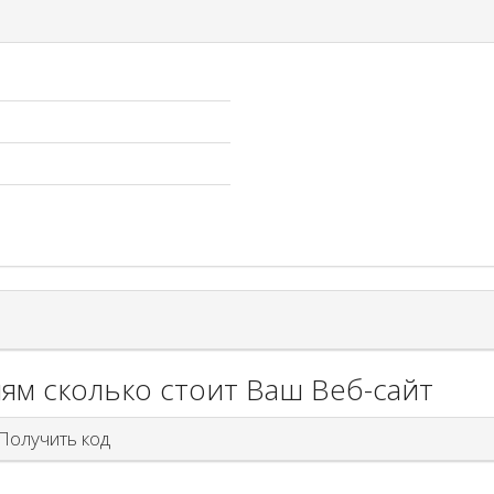
ям сколько стоит Ваш Веб-сайт
олучить код