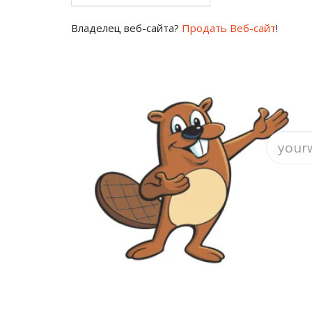
Владелец веб-сайта?
Продать Веб-сайт
!