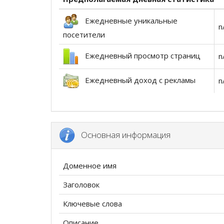
Ежедневные уникальные
n
посетители
Ежедневный просмотр страниц
n
Ежедневный доход с рекламы
n
Основная информация
Доменное имя
Заголовок
Ключевые слова
Описание