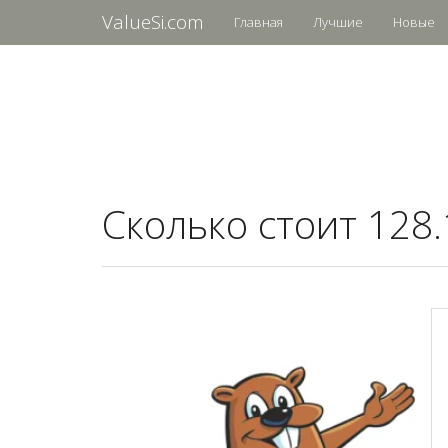
ValueSi.com
Главная
Лучшие
Новые
Сколько стоит 128.