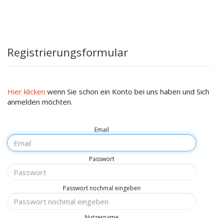
Registrierungsformular
Hier klicken
wenn Sie schon ein Konto bei uns haben und Sich
anmelden möchten.
Email
Passwort
Passwort nochmal eingeben
Nutzername