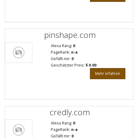
pinshape.com
Alexa Rang:
0
PageRank:
n-a
Gefällt mir:
0
Geschätzter Preis:
$ 0.00
Mehr erfahren
credly.com
Alexa Rang:
0
PageRank:
n-a
Gefällt mir:
0