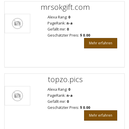
mrsokgift.com
Alexa Rang:
0
PageRank:
n-a
Gefällt mir:
0
Geschätzter Preis:
$ 0.00
Mehr erfahren
topzo.pics
Alexa Rang:
0
PageRank:
n-a
Gefällt mir:
0
Geschätzter Preis:
$ 0.00
Mehr erfahren