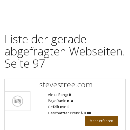
Liste der gerade
abgefragten Webseiten.
Seite 97
stevestree.com
Alexa Rang:
0
PageRank:
n-a
Gefällt mir:
0
Geschätzter Preis:
$ 0.00
Mehr erfahren