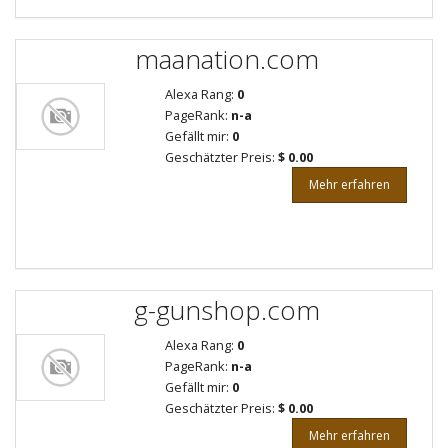
maanation.com
Alexa Rang:
0
PageRank:
n-a
Gefällt mir:
0
Geschätzter Preis:
$ 0.00
Mehr erfahren
g-gunshop.com
Alexa Rang:
0
PageRank:
n-a
Gefällt mir:
0
Geschätzter Preis:
$ 0.00
Mehr erfahren