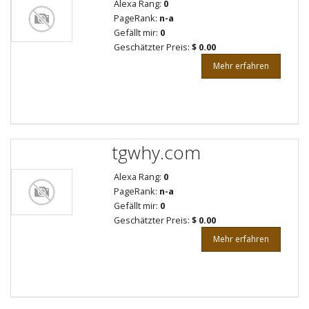
Alexa Rang:
0
PageRank:
n-a
Gefällt mir:
0
Geschätzter Preis:
$ 0.00
Mehr erfahren
tgwhy.com
Alexa Rang:
0
PageRank:
n-a
Gefällt mir:
0
Geschätzter Preis:
$ 0.00
Mehr erfahren