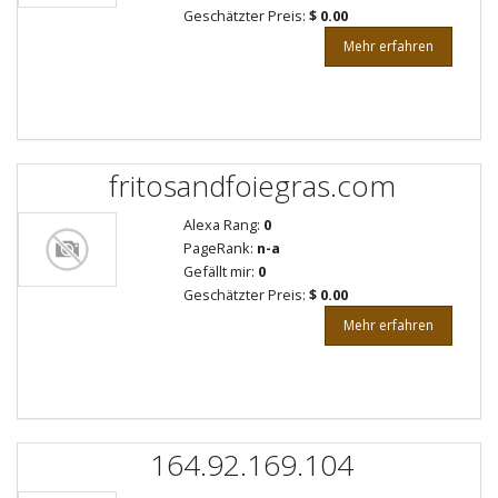
Geschätzter Preis:
$ 0.00
Mehr erfahren
fritosandfoiegras.com
Alexa Rang:
0
PageRank:
n-a
Gefällt mir:
0
Geschätzter Preis:
$ 0.00
Mehr erfahren
164.92.169.104