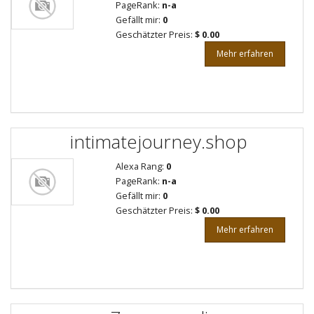
PageRank:
n-a
Gefällt mir:
0
Geschätzter Preis:
$ 0.00
Mehr erfahren
intimatejourney.shop
Alexa Rang:
0
PageRank:
n-a
Gefällt mir:
0
Geschätzter Preis:
$ 0.00
Mehr erfahren