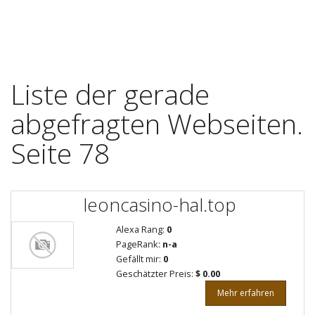
Liste der gerade
abgefragten Webseiten.
Seite 78
leoncasino-hal.top
Alexa Rang:
0
PageRank:
n-a
Gefällt mir:
0
Geschätzter Preis:
$ 0.00
Mehr erfahren