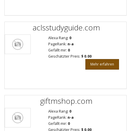
aclsstudyguide.com
Alexa Rang:
0
PageRank:
n-a
Gefällt mir:
0
Geschätzter Preis:
$ 0.00
Mehr erfahren
giftmshop.com
Alexa Rang:
0
PageRank:
n-a
Gefällt mir:
0
Geschätzter Preis:
$ 0.00