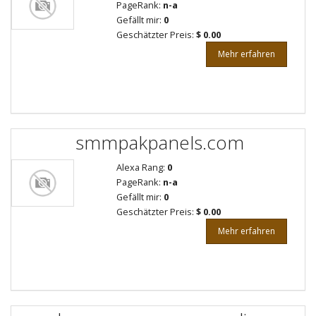
PageRank:
n-a
Gefällt mir:
0
Geschätzter Preis:
$ 0.00
Mehr erfahren
smmpakpanels.com
Alexa Rang:
0
PageRank:
n-a
Gefällt mir:
0
Geschätzter Preis:
$ 0.00
Mehr erfahren