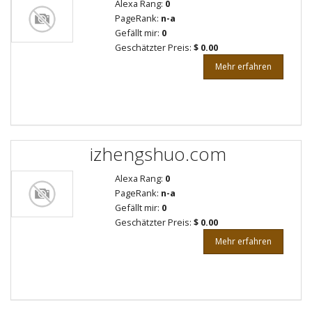
Alexa Rang:
0
PageRank:
n-a
Gefällt mir:
0
Geschätzter Preis:
$ 0.00
Mehr erfahren
izhengshuo.com
Alexa Rang:
0
PageRank:
n-a
Gefällt mir:
0
Geschätzter Preis:
$ 0.00
Mehr erfahren