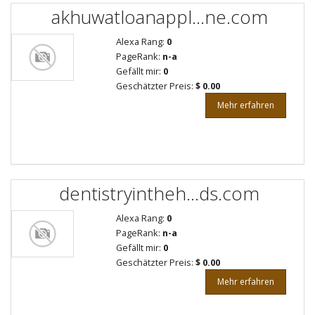
akhuwatloanappl...ne.com
Alexa Rang:
0
PageRank:
n-a
Gefällt mir:
0
Geschätzter Preis:
$ 0.00
Mehr erfahren
dentistryintheh...ds.com
Alexa Rang:
0
PageRank:
n-a
Gefällt mir:
0
Geschätzter Preis:
$ 0.00
Mehr erfahren