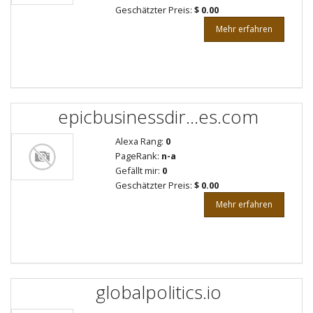
Geschätzter Preis:
$ 0.00
Mehr erfahren
epicbusinessdir...es.com
Alexa Rang:
0
PageRank:
n-a
Gefällt mir:
0
Geschätzter Preis:
$ 0.00
Mehr erfahren
globalpolitics.io