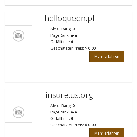
helloqueen.pl
Alexa Rang:
0
PageRank:
n-a
Gefällt mir:
0
Geschätzter Preis:
$ 0.00
Mehr erfahren
insure.us.org
Alexa Rang:
0
PageRank:
n-a
Gefällt mir:
0
Geschätzter Preis:
$ 0.00
Mehr erfahren