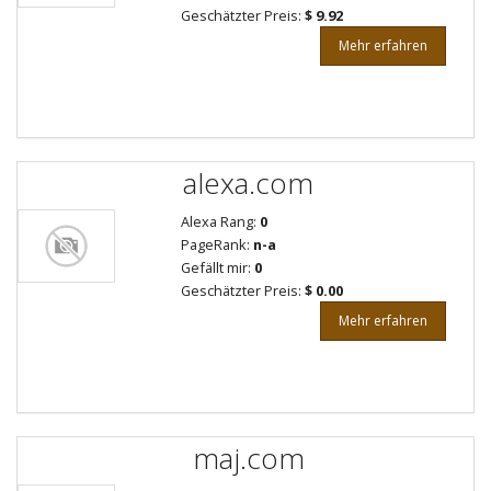
Geschätzter Preis:
$ 9.92
Mehr erfahren
alexa.com
Alexa Rang:
0
PageRank:
n-a
Gefällt mir:
0
Geschätzter Preis:
$ 0.00
Mehr erfahren
maj.com