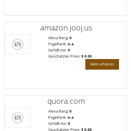
amazon.jooj.us
Alexa Rang:
0
PageRank:
n-a
Gefällt mir:
0
Geschätzter Preis:
$ 0.00
Mehr erfahren
quora.com
Alexa Rang:
0
PageRank:
n-a
Gefällt mir:
0
Geschätzter Preis:
$ 0.00