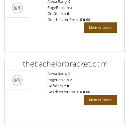
Alexa Rang:
0
PageRank:
n-a
Gefällt mir:
0
Geschätzter Preis:
$ 0.00
Mehr erfahren
thebachelorbracket.com
Alexa Rang:
0
PageRank:
n-a
Gefällt mir:
0
Geschätzter Preis:
$ 0.00
Mehr erfahren