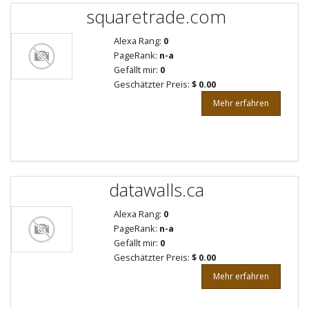
squaretrade.com
Alexa Rang:
0
PageRank:
n-a
Gefällt mir:
0
Geschätzter Preis:
$ 0.00
Mehr erfahren
datawalls.ca
Alexa Rang:
0
PageRank:
n-a
Gefällt mir:
0
Geschätzter Preis:
$ 0.00
Mehr erfahren