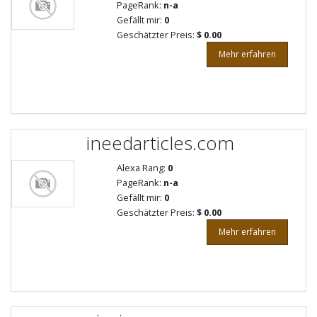
PageRank:
n-a
Gefällt mir:
0
Geschätzter Preis:
$ 0.00
Mehr erfahren
ineedarticles.com
Alexa Rang:
0
PageRank:
n-a
Gefällt mir:
0
Geschätzter Preis:
$ 0.00
Mehr erfahren