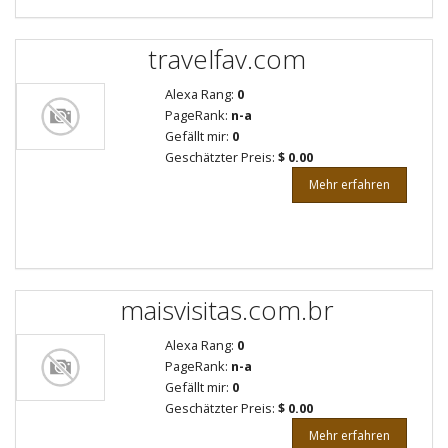
travelfav.com
Alexa Rang:
0
PageRank:
n-a
Gefällt mir:
0
Geschätzter Preis:
$ 0.00
Mehr erfahren
maisvisitas.com.br
Alexa Rang:
0
PageRank:
n-a
Gefällt mir:
0
Geschätzter Preis:
$ 0.00
Mehr erfahren