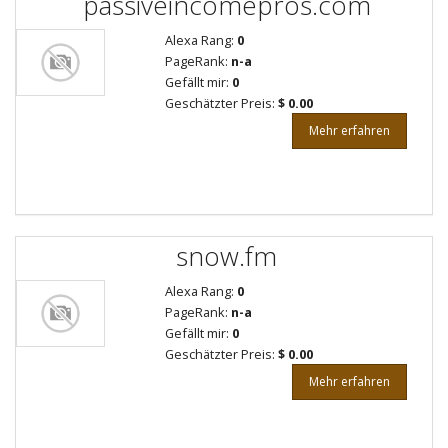
passiveincomepros.com
Alexa Rang:
0
PageRank:
n-a
Gefällt mir:
0
Geschätzter Preis:
$ 0.00
Mehr erfahren
snow.fm
Alexa Rang:
0
PageRank:
n-a
Gefällt mir:
0
Geschätzter Preis:
$ 0.00
Mehr erfahren