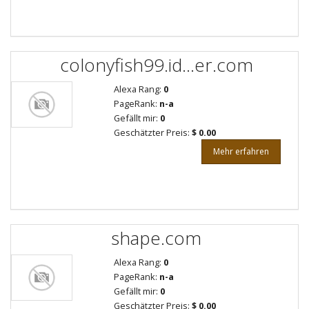
colonyfish99.id...er.com
Alexa Rang:
0
PageRank:
n-a
Gefällt mir:
0
Geschätzter Preis:
$ 0.00
Mehr erfahren
shape.com
Alexa Rang:
0
PageRank:
n-a
Gefällt mir:
0
Geschätzter Preis:
$ 0.00