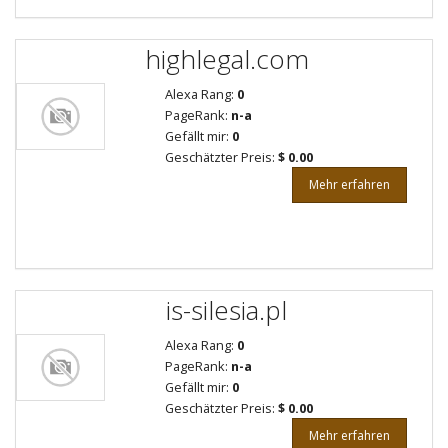
highlegal.com
Alexa Rang:
0
PageRank:
n-a
Gefällt mir:
0
Geschätzter Preis:
$ 0.00
Mehr erfahren
is-silesia.pl
Alexa Rang:
0
PageRank:
n-a
Gefällt mir:
0
Geschätzter Preis:
$ 0.00
Mehr erfahren