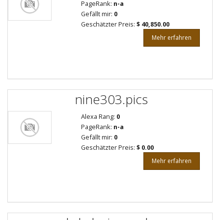
PageRank:
n-a
Gefällt mir:
0
Geschätzter Preis:
$ 40,850.00
Mehr erfahren
nine303.pics
Alexa Rang:
0
PageRank:
n-a
Gefällt mir:
0
Geschätzter Preis:
$ 0.00
Mehr erfahren