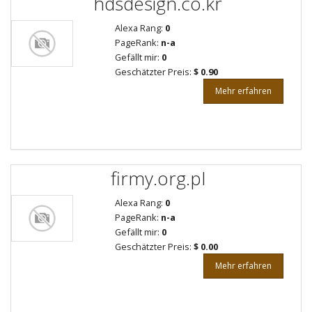
hdsdesign.co.kr
Alexa Rang:
0
PageRank:
n-a
Gefällt mir:
0
Geschätzter Preis:
$ 0.90
Mehr erfahren
firmy.org.pl
Alexa Rang:
0
PageRank:
n-a
Gefällt mir:
0
Geschätzter Preis:
$ 0.00
Mehr erfahren