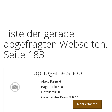
Liste der gerade
abgefragten Webseiten.
Seite 183
topupgame.shop
Alexa Rang:
0
PageRank:
n-a
Gefällt mir:
0
Geschätzter Preis:
$ 0.00
Mehr erfahren