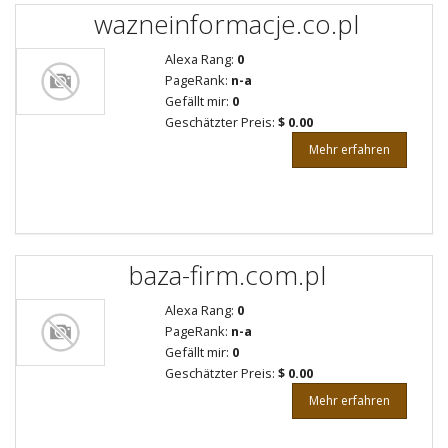
wazneinformacje.co.pl
Alexa Rang:
0
PageRank:
n-a
Gefällt mir:
0
Geschätzter Preis:
$ 0.00
Mehr erfahren
baza-firm.com.pl
Alexa Rang:
0
PageRank:
n-a
Gefällt mir:
0
Geschätzter Preis:
$ 0.00
Mehr erfahren