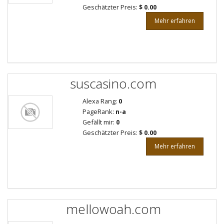
Geschätzter Preis:
$ 0.00
Mehr erfahren
suscasino.com
Alexa Rang:
0
PageRank:
n-a
Gefällt mir:
0
Geschätzter Preis:
$ 0.00
Mehr erfahren
mellowoah.com