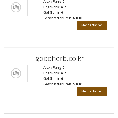
Alexa Rang:
0
PageRank:
n-a
Gefällt mir:
0
Geschätzter Preis:
$ 0.00
Mehr erfahren
goodherb.co.kr
Alexa Rang:
0
PageRank:
n-a
Gefällt mir:
0
Geschätzter Preis:
$ 0.00
Mehr erfahren