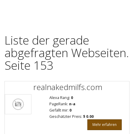
Liste der gerade
abgefragten Webseiten.
Seite 153
realnakedmilfs.com
Alexa Rang:
0
PageRank:
n-a
Gefällt mir:
0
Geschätzter Preis:
$ 0.00
Mehr erfahren