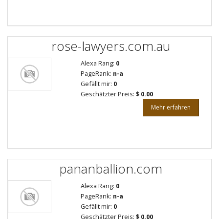
rose-lawyers.com.au
Alexa Rang:
0
PageRank:
n-a
Gefällt mir:
0
Geschätzter Preis:
$ 0.00
Mehr erfahren
pananballion.com
Alexa Rang:
0
PageRank:
n-a
Gefällt mir:
0
Geschätzter Preis:
$ 0.00