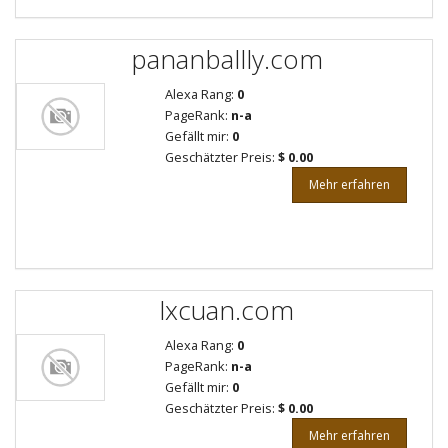
pananballly.com
Alexa Rang:
0
PageRank:
n-a
Gefällt mir:
0
Geschätzter Preis:
$ 0.00
Mehr erfahren
lxcuan.com
Alexa Rang:
0
PageRank:
n-a
Gefällt mir:
0
Geschätzter Preis:
$ 0.00
Mehr erfahren