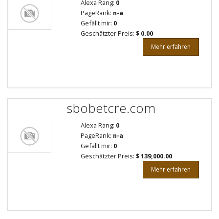
Alexa Rang:
0
PageRank:
n-a
Gefällt mir:
0
Geschätzter Preis:
$ 0.00
Mehr erfahren
sbobetcre.com
Alexa Rang:
0
PageRank:
n-a
Gefällt mir:
0
Geschätzter Preis:
$ 139,000.00
Mehr erfahren