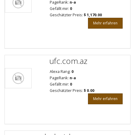
PageRank:
n-a
Gefällt mir:
0
Geschätzter Preis:
$ 1,170.00
Mehr erfahren
ufc.com.az
Alexa Rang:
0
PageRank:
n-a
Gefällt mir:
0
Geschätzter Preis:
$ 0.00
Mehr erfahren