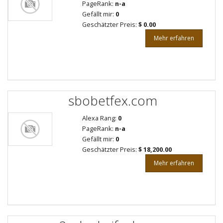
PageRank:
n-a
Gefällt mir:
0
Geschätzter Preis:
$ 0.00
Mehr erfahren
sbobetfex.com
Alexa Rang:
0
PageRank:
n-a
Gefällt mir:
0
Geschätzter Preis:
$ 18,200.00
Mehr erfahren