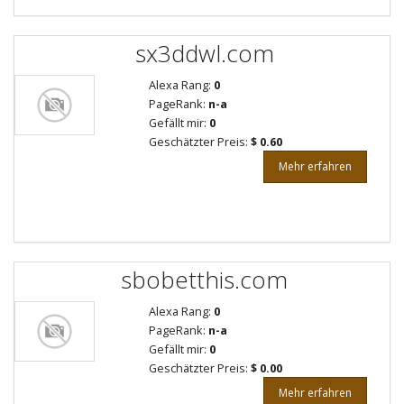
sx3ddwl.com
Alexa Rang:
0
PageRank:
n-a
Gefällt mir:
0
Geschätzter Preis:
$ 0.60
Mehr erfahren
sbobetthis.com
Alexa Rang:
0
PageRank:
n-a
Gefällt mir:
0
Geschätzter Preis:
$ 0.00
Mehr erfahren