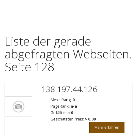
Liste der gerade
abgefragten Webseiten.
Seite 128
138.197.44.126
Alexa Rang:
0
PageRank:
n-a
Gefällt mir:
0
Geschätzter Preis:
$ 0.00
Mehr erfahren