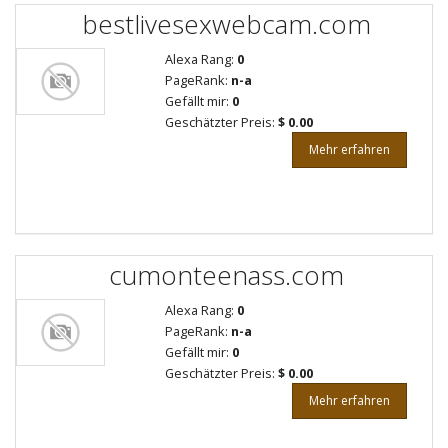
bestlivesexwebcam.com
Alexa Rang:
0
PageRank:
n-a
Gefällt mir:
0
Geschätzter Preis:
$ 0.00
Mehr erfahren
cumonteenass.com
Alexa Rang:
0
PageRank:
n-a
Gefällt mir:
0
Geschätzter Preis:
$ 0.00
Mehr erfahren