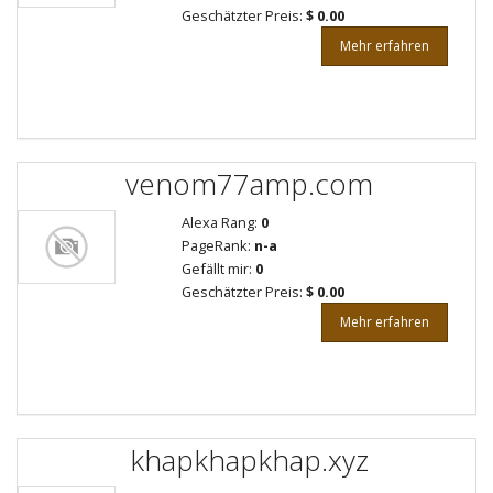
Geschätzter Preis:
$ 0.00
Mehr erfahren
venom77amp.com
Alexa Rang:
0
PageRank:
n-a
Gefällt mir:
0
Geschätzter Preis:
$ 0.00
Mehr erfahren
khapkhapkhap.xyz