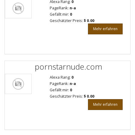
Alexa Rang:
0
PageRank:
n-a
Gefällt mir:
0
Geschätzter Preis:
$ 0.00
Mehr erfahren
pornstarnude.com
Alexa Rang:
0
PageRank:
n-a
Gefällt mir:
0
Geschätzter Preis:
$ 0.00
Mehr erfahren