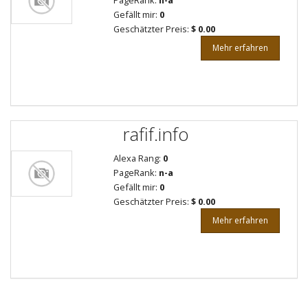
PageRank:
n-a
Gefällt mir:
0
Geschätzter Preis:
$ 0.00
Mehr erfahren
rafif.info
Alexa Rang:
0
PageRank:
n-a
Gefällt mir:
0
Geschätzter Preis:
$ 0.00
Mehr erfahren