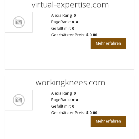
virtual-expertise.com
Alexa Rang:
0
PageRank:
n-a
Gefällt mir:
0
Geschätzter Preis:
$ 0.00
Mehr erfahren
workingknees.com
Alexa Rang:
0
PageRank:
n-a
Gefällt mir:
0
Geschätzter Preis:
$ 0.00
Mehr erfahren