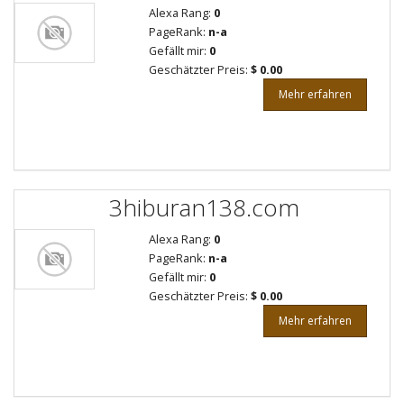
Alexa Rang:
0
PageRank:
n-a
Gefällt mir:
0
Geschätzter Preis:
$ 0.00
Mehr erfahren
3hiburan138.com
Alexa Rang:
0
PageRank:
n-a
Gefällt mir:
0
Geschätzter Preis:
$ 0.00
Mehr erfahren