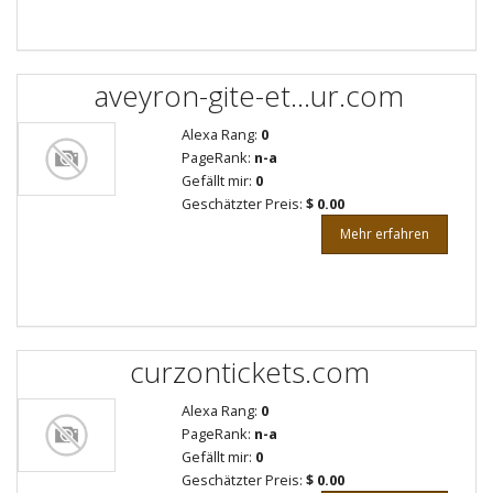
aveyron-gite-et...ur.com
Alexa Rang:
0
PageRank:
n-a
Gefällt mir:
0
Geschätzter Preis:
$ 0.00
Mehr erfahren
curzontickets.com
Alexa Rang:
0
PageRank:
n-a
Gefällt mir:
0
Geschätzter Preis:
$ 0.00