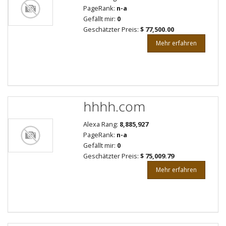
PageRank:
n-a
Gefällt mir:
0
Geschätzter Preis:
$ 77,500.00
Mehr erfahren
hhhh.com
Alexa Rang:
8,885,927
PageRank:
n-a
Gefällt mir:
0
Geschätzter Preis:
$ 75,009.79
Mehr erfahren