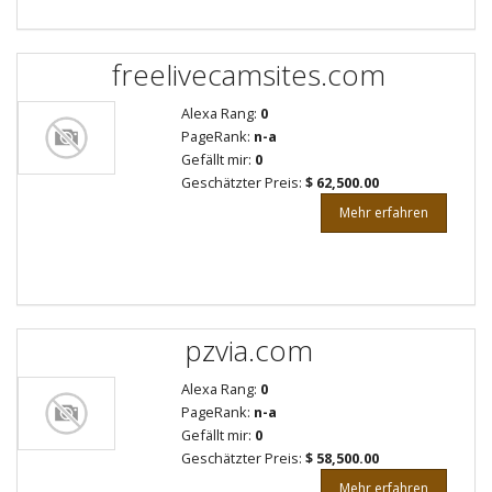
freelivecamsites.com
Alexa Rang:
0
PageRank:
n-a
Gefällt mir:
0
Geschätzter Preis:
$ 62,500.00
Mehr erfahren
pzvia.com
Alexa Rang:
0
PageRank:
n-a
Gefällt mir:
0
Geschätzter Preis:
$ 58,500.00
Mehr erfahren