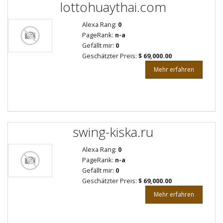
lottohuaythai.com
Alexa Rang:
0
PageRank:
n-a
Gefällt mir:
0
Geschätzter Preis:
$ 69,000.00
Mehr erfahren
swing-kiska.ru
Alexa Rang:
0
PageRank:
n-a
Gefällt mir:
0
Geschätzter Preis:
$ 69,000.00
Mehr erfahren