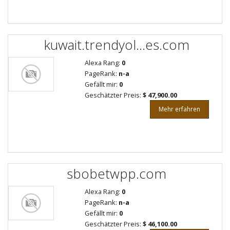
kuwait.trendyol...es.com
Alexa Rang:
0
PageRank:
n-a
Gefällt mir:
0
Geschätzter Preis:
$ 47,900.00
Mehr erfahren
sbobetwpp.com
Alexa Rang:
0
PageRank:
n-a
Gefällt mir:
0
Geschätzter Preis:
$ 46,100.00