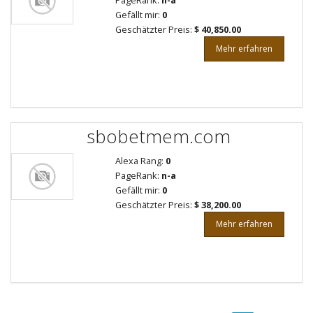
PageRank:
n-a
Gefällt mir:
0
Geschätzter Preis:
$ 40,850.00
Mehr erfahren
sbobetmem.com
Alexa Rang:
0
PageRank:
n-a
Gefällt mir:
0
Geschätzter Preis:
$ 38,200.00
Mehr erfahren