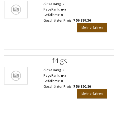
Alexa Rang:
0
PageRank:
n-a
Gefällt mir:
0
Geschätzter Preis:
$ 56,897.36
Mehr erfahren
f4.gs
Alexa Rang:
0
PageRank:
n-a
Gefällt mir:
0
Geschätzter Preis:
$ 56,890.80
Mehr erfahren