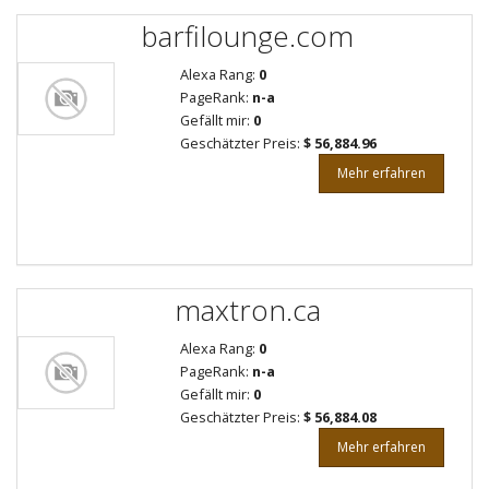
barfilounge.com
Alexa Rang:
0
PageRank:
n-a
Gefällt mir:
0
Geschätzter Preis:
$ 56,884.96
Mehr erfahren
maxtron.ca
Alexa Rang:
0
PageRank:
n-a
Gefällt mir:
0
Geschätzter Preis:
$ 56,884.08
Mehr erfahren