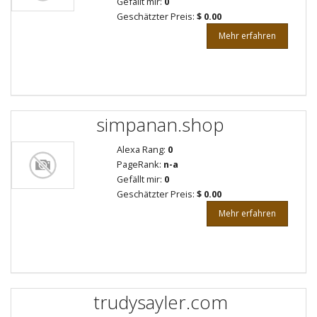
Gefällt mir:
0
Geschätzter Preis:
$ 0.00
Mehr erfahren
simpanan.shop
Alexa Rang:
0
PageRank:
n-a
Gefällt mir:
0
Geschätzter Preis:
$ 0.00
Mehr erfahren
trudysayler.com