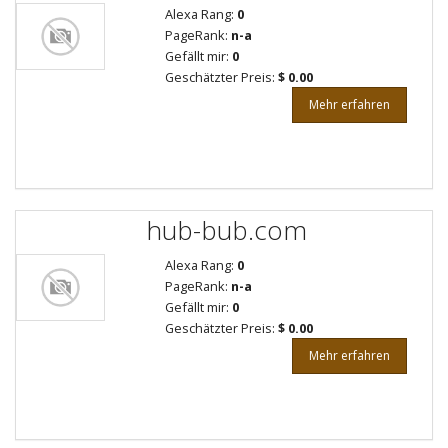
Alexa Rang:
0
PageRank:
n-a
Gefällt mir:
0
Geschätzter Preis:
$ 0.00
Mehr erfahren
hub-bub.com
Alexa Rang:
0
PageRank:
n-a
Gefällt mir:
0
Geschätzter Preis:
$ 0.00
Mehr erfahren