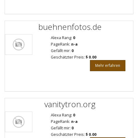
buehnenfotos.de
Alexa Rang:
0
PageRank:
n-a
Gefällt mir:
0
Geschätzter Preis:
$ 0.00
Mehr erfahren
vanitytron.org
Alexa Rang:
0
PageRank:
n-a
Gefällt mir:
0
Geschätzter Preis:
$ 0.00