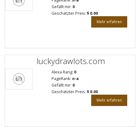
PageRank:
n-a
Gefällt mir:
0
Geschätzter Preis:
$ 0.00
Mehr erfahren
luckydrawlots.com
Alexa Rang:
0
PageRank:
n-a
Gefällt mir:
0
Geschätzter Preis:
$ 0.00
Mehr erfahren