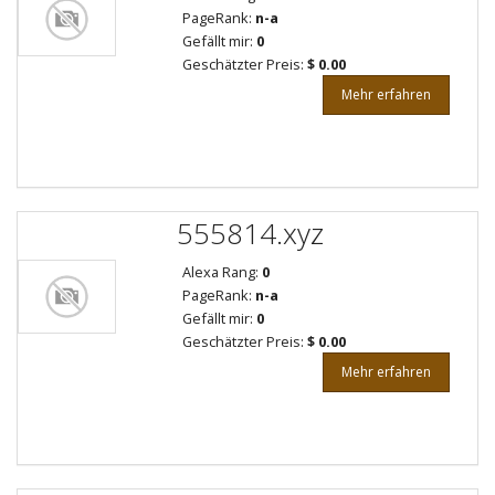
PageRank:
n-a
Gefällt mir:
0
Geschätzter Preis:
$ 0.00
Mehr erfahren
555814.xyz
Alexa Rang:
0
PageRank:
n-a
Gefällt mir:
0
Geschätzter Preis:
$ 0.00
Mehr erfahren