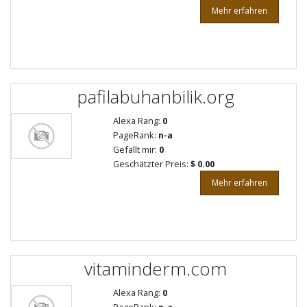
Mehr erfahren
pafilabuhanbilik.org
Alexa Rang:
0
PageRank:
n-a
Gefällt mir:
0
Geschätzter Preis:
$ 0.00
Mehr erfahren
vitaminderm.com
Alexa Rang:
0