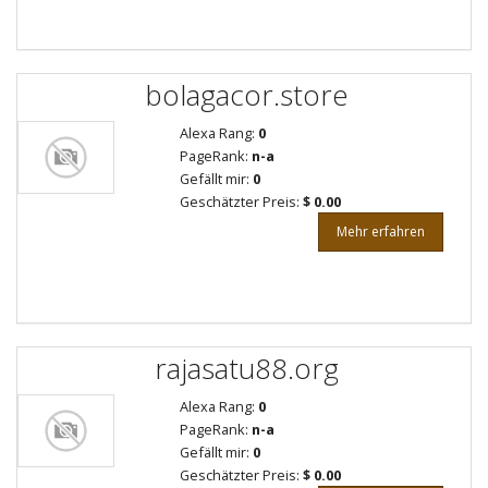
bolagacor.store
Alexa Rang:
0
PageRank:
n-a
Gefällt mir:
0
Geschätzter Preis:
$ 0.00
Mehr erfahren
rajasatu88.org
Alexa Rang:
0
PageRank:
n-a
Gefällt mir:
0
Geschätzter Preis:
$ 0.00