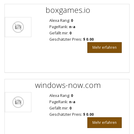
boxgames.io
Alexa Rang:
0
PageRank:
n-a
Gefällt mir:
0
Geschätzter Preis:
$ 0.00
Mehr erfahren
windows-now.com
Alexa Rang:
0
PageRank:
n-a
Gefällt mir:
0
Geschätzter Preis:
$ 0.00
Mehr erfahren