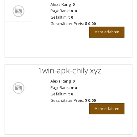
Alexa Rang:
0
PageRank:
n-a
Gefällt mir:
0
Geschätzter Preis:
$ 0.00
Mehr erfahren
1win-apk-chily.xyz
Alexa Rang:
0
PageRank:
n-a
Gefällt mir:
0
Geschätzter Preis:
$ 0.00
Mehr erfahren