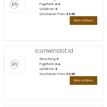
PageRank:
n-a
Gefällt mir:
0
Geschätzter Preis:
$ 0.00
Mehr erfahren
iconwinslot.id
Alexa Rang:
0
PageRank:
n-a
Gefällt mir:
0
Geschätzter Preis:
$ 0.00
Mehr erfahren