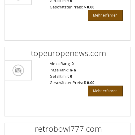
Gefällt mir:
0
Geschätzter Preis:
$ 0.00
Mehr erfahren
topeuropenews.com
Alexa Rang:
0
PageRank:
n-a
Gefällt mir:
0
Geschätzter Preis:
$ 0.00
Mehr erfahren
retrobowl777.com