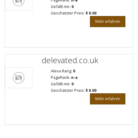
PageRank:
n-a
Gefällt mir:
0
Geschätzter Preis:
$ 0.00
Mehr erfahren
delevated.co.uk
Alexa Rang:
0
PageRank:
n-a
Gefällt mir:
0
Geschätzter Preis:
$ 0.00
Mehr erfahren