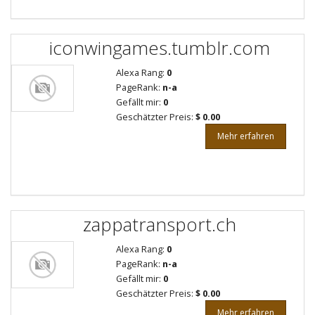
iconwingames.tumblr.com
Alexa Rang:
0
PageRank:
n-a
Gefällt mir:
0
Geschätzter Preis:
$ 0.00
Mehr erfahren
zappatransport.ch
Alexa Rang:
0
PageRank:
n-a
Gefällt mir:
0
Geschätzter Preis:
$ 0.00
Mehr erfahren