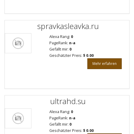
spravkasleavka.ru
Alexa Rang:
0
PageRank:
n-a
Gefällt mir:
0
Geschätzter Preis:
$ 0.00
Mehr erfahren
ultrahd.su
Alexa Rang:
0
PageRank:
n-a
Gefällt mir:
0
Geschätzter Preis:
$ 0.00