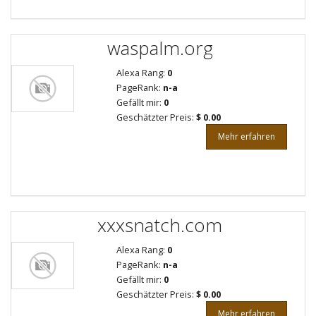
waspalm.org
Alexa Rang:
0
PageRank:
n-a
Gefällt mir:
0
Geschätzter Preis:
$ 0.00
Mehr erfahren
xxxsnatch.com
Alexa Rang:
0
PageRank:
n-a
Gefällt mir:
0
Geschätzter Preis:
$ 0.00
Mehr erfahren