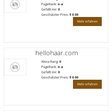
PageRank:
n-a
Gefällt mir:
0
Geschätzter Preis:
$ 0.00
Mehr erfahren
hellohaar.com
Alexa Rang:
0
PageRank:
n-a
Gefällt mir:
0
Geschätzter Preis:
$ 0.00
Mehr erfahren