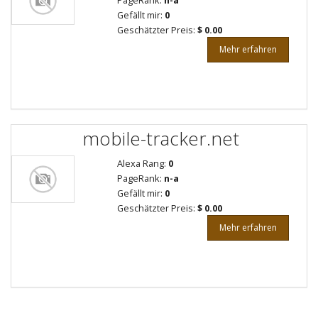
PageRank:
n-a
Gefällt mir:
0
Geschätzter Preis:
$ 0.00
Mehr erfahren
mobile-tracker.net
Alexa Rang:
0
PageRank:
n-a
Gefällt mir:
0
Geschätzter Preis:
$ 0.00
Mehr erfahren