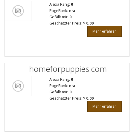
Alexa Rang:
0
PageRank:
n-a
Gefällt mir:
0
Geschätzter Preis:
$ 0.00
Mehr erfahren
homeforpuppies.com
Alexa Rang:
0
PageRank:
n-a
Gefällt mir:
0
Geschätzter Preis:
$ 0.00
Mehr erfahren