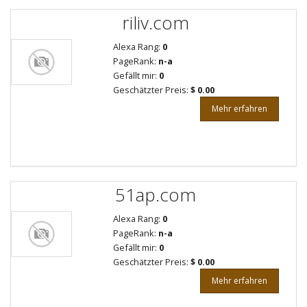
riliv.com
Alexa Rang:
0
PageRank:
n-a
Gefällt mir:
0
Geschätzter Preis:
$ 0.00
Mehr erfahren
51ap.com
Alexa Rang:
0
PageRank:
n-a
Gefällt mir:
0
Geschätzter Preis:
$ 0.00
Mehr erfahren