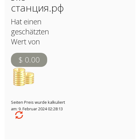
станция.рф
Hat einen
geschätzten
Wert von
$ 0.00
Seiten Preis wurde kalkuliert
am: 9. Februar 2024 02:28:13