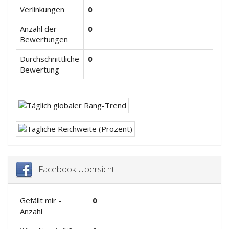
Verlinkungen
0
Anzahl der
0
Bewertungen
Durchschnittliche
0
Bewertung
Facebook Übersicht
Gefällt mir -
0
Anzahl