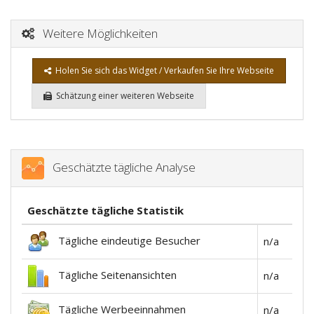
Weitere Möglichkeiten
Holen Sie sich das Widget / Verkaufen Sie Ihre Webseite
Schätzung einer weiteren Webseite
Geschätzte tägliche Analyse
Geschätzte tägliche Statistik
Tägliche eindeutige Besucher
n/a
Tägliche Seitenansichten
n/a
Tägliche Werbeeinnahmen
n/a